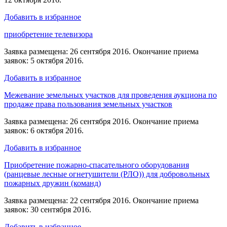
Добавить в избранное
приобретение телевизора
Заявка размещена: 26 сентября 2016. Окончание приема
заявок: 5 октября 2016.
Добавить в избранное
Межевание земельных участков для проведения аукциона по
продаже права пользования земельных участков
Заявка размещена: 26 сентября 2016. Окончание приема
заявок: 6 октября 2016.
Добавить в избранное
Приобретение пожарно-спасательного оборудования
(ранцевые лесные огнетушители (РЛО)) для добровольных
пожарных дружин (команд)
Заявка размещена: 22 сентября 2016. Окончание приема
заявок: 30 сентября 2016.
Добавить в избранное