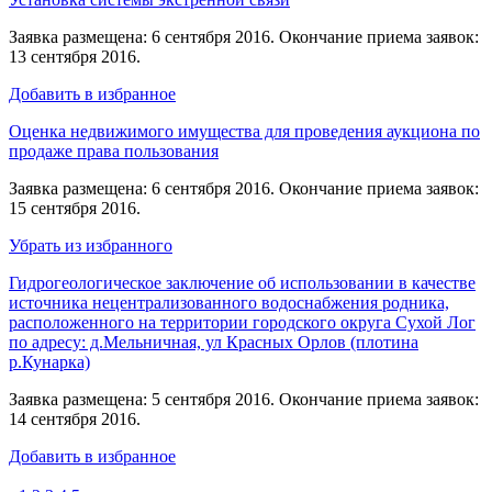
Заявка размещена: 6 сентября 2016. Окончание приема заявок:
13 сентября 2016.
Добавить в избранное
Оценка недвижимого имущества для проведения аукциона по
продаже права пользования
Заявка размещена: 6 сентября 2016. Окончание приема заявок:
15 сентября 2016.
Убрать из избранного
Гидрогеологическое заключение об использовании в качестве
источника нецентрализованного водоснабжения родника,
расположенного на территории городского округа Сухой Лог
по адресу: д.Мельничная, ул Красных Орлов (плотина
р.Кунарка)
Заявка размещена: 5 сентября 2016. Окончание приема заявок:
14 сентября 2016.
Добавить в избранное