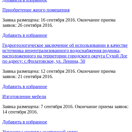
Приобретение жиого помещения
Заявка размещена: 16 сентября 2016. Окончание приема
заявок: 26 сентября 2016.
Добавить в избранное
Гидрогеологическое заключение об использовании в качестве
источника нецентрализованного водоснабжения родника,
расположенного на территории городского округа Сухой Лог
по адресу: с.Филатовское, ул. Ленина, 50
Заявка размещена: 12 сентября 2016. Окончание приема
заявок: 21 сентября 2016.
Добавить в избранное
Изготовление мебели
Заявка размещена: 7 сентября 2016. Окончание приема заявок:
14 сентября 2016.
Добавить в избранное
Установка системы экстренной связи