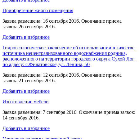
Приобретение жиого помещения
Заявка размещена: 16 сентября 2016. Окончание приема
заявок: 26 сентября 2016.
Добавить в избранное
Гидрогеологическое заключение об использовании в качестве
источника нецентрализованного водоснабжения родника,
расположенного на территории городского округа Сухой Лог
по адресу: с.Филатовское, ул. Ленина, 50
Заявка размещена: 12 сентября 2016. Окончание приема
заявок: 21 сентября 2016.
Добавить в избранное
Изготовление мебели
Заявка размещена: 7 сентября 2016. Окончание приема заявок:
14 сентября 2016.
Добавить в избранное
Установка системы экстренной связи