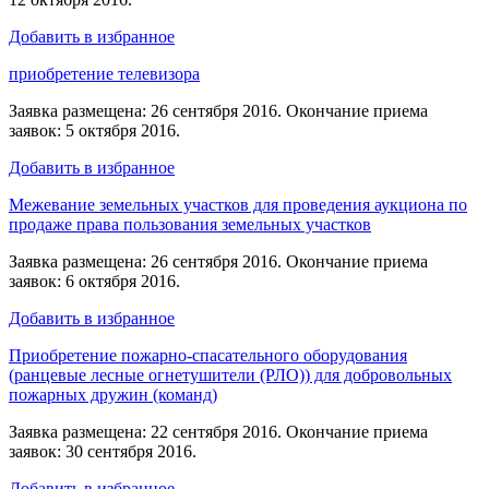
Добавить в избранное
приобретение телевизора
Заявка размещена: 26 сентября 2016. Окончание приема
заявок: 5 октября 2016.
Добавить в избранное
Межевание земельных участков для проведения аукциона по
продаже права пользования земельных участков
Заявка размещена: 26 сентября 2016. Окончание приема
заявок: 6 октября 2016.
Добавить в избранное
Приобретение пожарно-спасательного оборудования
(ранцевые лесные огнетушители (РЛО)) для добровольных
пожарных дружин (команд)
Заявка размещена: 22 сентября 2016. Окончание приема
заявок: 30 сентября 2016.
Добавить в избранное