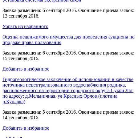
Заявка размещена: 6 сентября 2016. Окончание приема заявок:
13 сентября 2016.
Убрать из избранного
Оценка недвижимого имущества для проведения аукциона по
продаже права пользования
Заявка размещена: 6 сентября 2016. Окончание приема заявок:
15 сентября 2016.
Добавить в избранное
Гидрогеологическое заключение об использовании в качестве
источника нецентрализованного водоснабжения родника,
расположенного на территории городского округа Сухой Лог
по адресу: д.Мельничная, ул Красных Орлов (плотина
р.Кунарка)
Заявка размещена: 5 сентября 2016. Окончание приема заявок:
14 сентября 2016.
Добавить в избранное