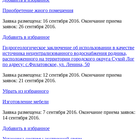
Приобретение жиого помещения
Заявка размещена: 16 сентября 2016. Окончание приема
заявок: 26 сентября 2016.
Добавить в избранное
Гидрогеологическое заключение об использовании в качестве
источника нецентрализованного водоснабжения родника,
расположенного на территории городского округа Сухой Лог
по адресу: с.Филатовское, ул. Ленина, 50
Заявка размещена: 12 сентября 2016. Окончание приема
заявок: 21 сентября 2016.
Убрать из избранного
Изготовление мебели
Заявка размещена: 7 сентября 2016. Окончание приема заявок:
14 сентября 2016.
Добавить в избранное
Установка системы экстренной связи