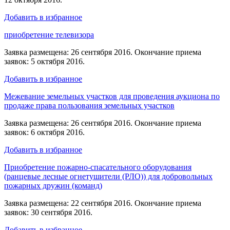
Добавить в избранное
приобретение телевизора
Заявка размещена: 26 сентября 2016. Окончание приема
заявок: 5 октября 2016.
Добавить в избранное
Межевание земельных участков для проведения аукциона по
продаже права пользования земельных участков
Заявка размещена: 26 сентября 2016. Окончание приема
заявок: 6 октября 2016.
Добавить в избранное
Приобретение пожарно-спасательного оборудования
(ранцевые лесные огнетушители (РЛО)) для добровольных
пожарных дружин (команд)
Заявка размещена: 22 сентября 2016. Окончание приема
заявок: 30 сентября 2016.
Добавить в избранное