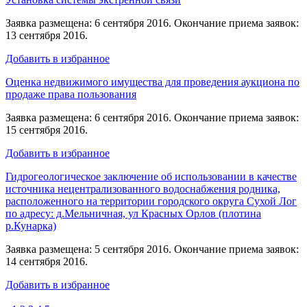
Заявка размещена: 6 сентября 2016. Окончание приема заявок:
13 сентября 2016.
Добавить в избранное
Оценка недвижимого имущества для проведения аукциона по
продаже права пользования
Заявка размещена: 6 сентября 2016. Окончание приема заявок:
15 сентября 2016.
Добавить в избранное
Гидрогеологическое заключение об использовании в качестве
источника нецентрализованного водоснабжения родника,
расположенного на территории городского округа Сухой Лог
по адресу: д.Мельничная, ул Красных Орлов (плотина
р.Кунарка)
Заявка размещена: 5 сентября 2016. Окончание приема заявок:
14 сентября 2016.
Добавить в избранное