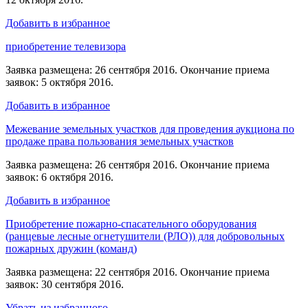
Добавить в избранное
приобретение телевизора
Заявка размещена: 26 сентября 2016. Окончание приема
заявок: 5 октября 2016.
Добавить в избранное
Межевание земельных участков для проведения аукциона по
продаже права пользования земельных участков
Заявка размещена: 26 сентября 2016. Окончание приема
заявок: 6 октября 2016.
Добавить в избранное
Приобретение пожарно-спасательного оборудования
(ранцевые лесные огнетушители (РЛО)) для добровольных
пожарных дружин (команд)
Заявка размещена: 22 сентября 2016. Окончание приема
заявок: 30 сентября 2016.
Убрать из избранного