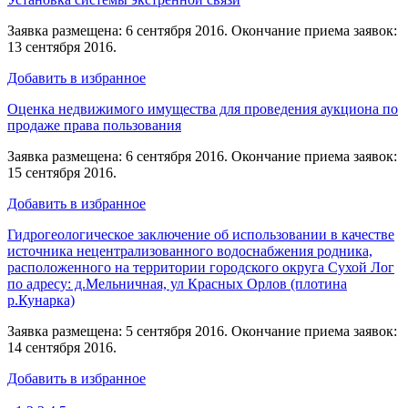
Заявка размещена: 6 сентября 2016. Окончание приема заявок:
13 сентября 2016.
Добавить в избранное
Оценка недвижимого имущества для проведения аукциона по
продаже права пользования
Заявка размещена: 6 сентября 2016. Окончание приема заявок:
15 сентября 2016.
Добавить в избранное
Гидрогеологическое заключение об использовании в качестве
источника нецентрализованного водоснабжения родника,
расположенного на территории городского округа Сухой Лог
по адресу: д.Мельничная, ул Красных Орлов (плотина
р.Кунарка)
Заявка размещена: 5 сентября 2016. Окончание приема заявок:
14 сентября 2016.
Добавить в избранное