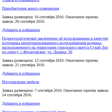
Приобретение жиого помещения
Заявка размещена: 16 сентября 2016. Окончание приема
заявок: 26 сентября 2016.
Добавить в избранное
Гидрогеологическое заключение об использовании в качестве
источника нецентрализованного водоснабжения родника,
расположенного на территории городского округа Сухой Лог
по адресу: с.Филатовское, ул. Ленина, 50
Заявка размещена: 12 сентября 2016. Окончание приема
заявок: 21 сентября 2016.
Добавить в избранное
Изготовление мебели
Заявка размещена: 7 сентября 2016. Окончание приема заявок:
14 сентября 2016.
Добавить в избранное
Установка системы экстренной связи