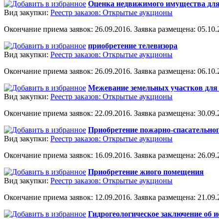
Оценка недвижимого имущества для
Вид закупки:
Реестр заказов: Открытые аукционы
Окончание приема заявок: 26.09.2016. Заявка размещена: 05.10.2
приобретение телевизора
Вид закупки:
Реестр заказов: Открытые аукционы
Окончание приема заявок: 26.09.2016. Заявка размещена: 06.10.2
Межевание земельных участков для 
Вид закупки:
Реестр заказов: Открытые аукционы
Окончание приема заявок: 22.09.2016. Заявка размещена: 30.09.2
Приобретение пожарно-спасательног
Вид закупки:
Реестр заказов: Открытые аукционы
Окончание приема заявок: 16.09.2016. Заявка размещена: 26.09.2
Приобретение жиого помещения
Вид закупки:
Реестр заказов: Открытые аукционы
Окончание приема заявок: 12.09.2016. Заявка размещена: 21.09.2
Гидрогеологическое заключение об 