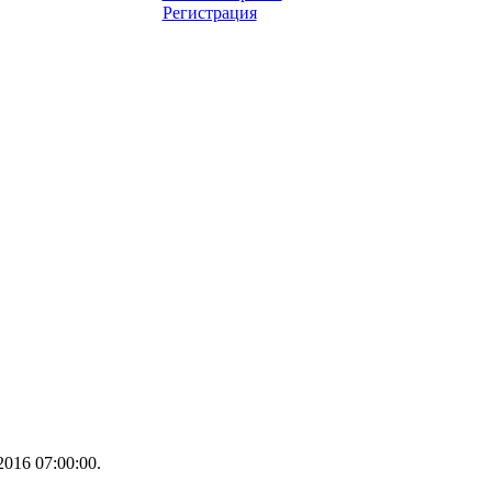
Регистрация
016 07:00:00.