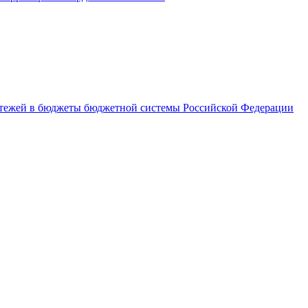
латежей в бюджеты бюджетной системы Российской Федерации