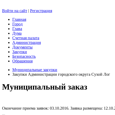
Войти на сайт
|
Регистрация
Главная
Город
Глава
Дума
Счетная палата
Администрация
Документы
Закупки
Безопасность
Обращения
Муниципальные закупки
Закупки Администрации городского округа Сухой Лог
Муниципальный заказ
Окончание приема заявок: 03.10.2016. Заявка размещена: 12.10.2