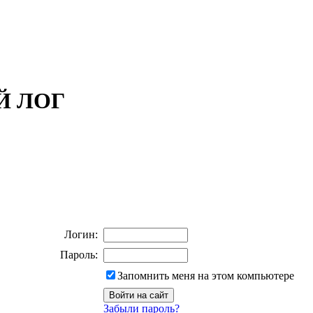
ОЙ ЛОГ
Логин:
Пароль:
Запомнить меня на этом компьютере
Забыли пароль?