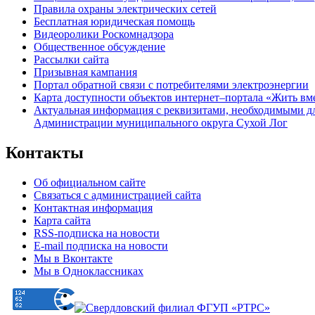
Правила охраны электрических сетей
Бесплатная юридическая помощь
Видеоролики Роскомнадзора
Общественное обсуждение
Рассылки сайта
Призывная кампания
Портал обратной связи с потребителями электроэнергии
Карта доступности объектов интернет–портала «Жить вм
Актуальная информация с реквизитами, необходимыми д
Администрации муниципального округа Сухой Лог
Контакты
Об официальном сайте
Связаться с администрацией сайта
Контактная информация
Карта сайта
RSS-подписка на новости
E-mail подписка на новости
Мы в Вконтакте
Мы в Одноклассниках