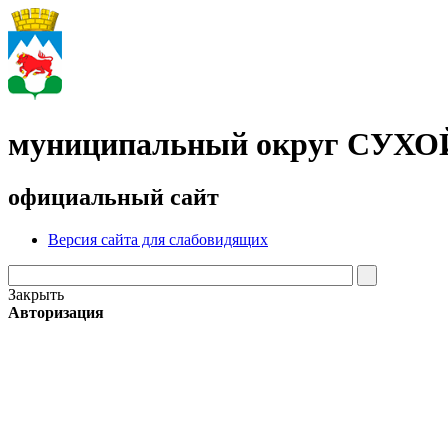
муниципальный округ СУХ
официальный сайт
Версия сайта для слабовидящих
Закрыть
Авторизация