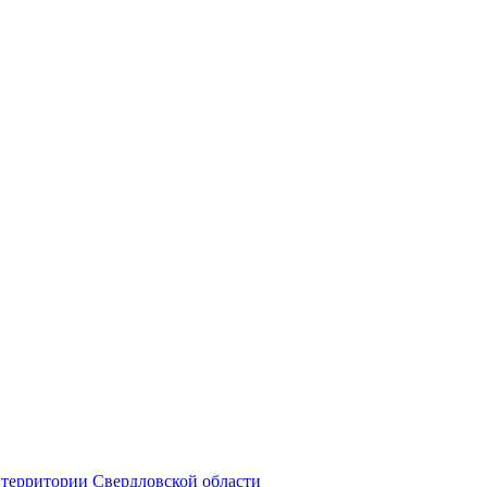
территории Свердловской области