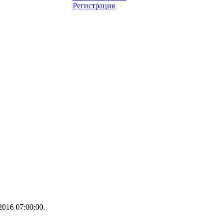
Регистрация
016 07:00:00.