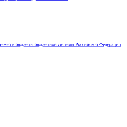
латежей в бюджеты бюджетной системы Российской Федерации