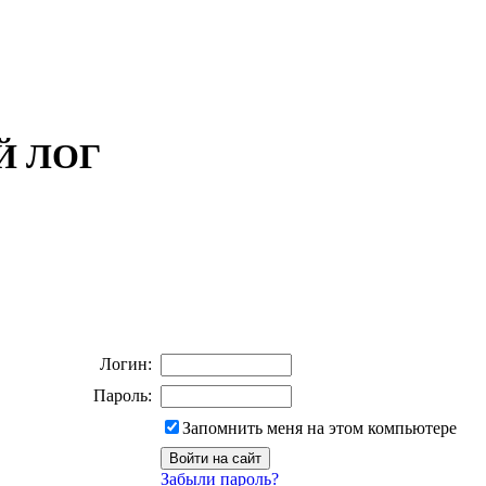
ОЙ ЛОГ
Логин:
Пароль:
Запомнить меня на этом компьютере
Забыли пароль?