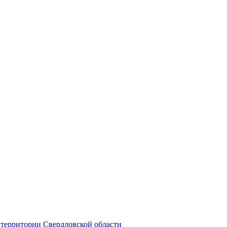
территории Свердловской области