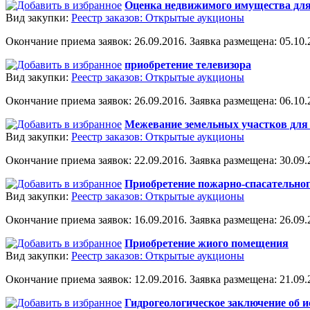
Оценка недвижимого имущества для
Вид закупки:
Реестр заказов: Открытые аукционы
Окончание приема заявок: 26.09.2016. Заявка размещена: 05.10.2
приобретение телевизора
Вид закупки:
Реестр заказов: Открытые аукционы
Окончание приема заявок: 26.09.2016. Заявка размещена: 06.10.2
Межевание земельных участков для 
Вид закупки:
Реестр заказов: Открытые аукционы
Окончание приема заявок: 22.09.2016. Заявка размещена: 30.09.2
Приобретение пожарно-спасательног
Вид закупки:
Реестр заказов: Открытые аукционы
Окончание приема заявок: 16.09.2016. Заявка размещена: 26.09.2
Приобретение жиого помещения
Вид закупки:
Реестр заказов: Открытые аукционы
Окончание приема заявок: 12.09.2016. Заявка размещена: 21.09.2
Гидрогеологическое заключение об 