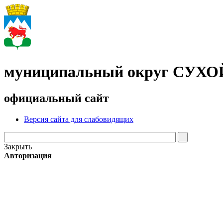
муниципальный округ СУХ
официальный сайт
Версия сайта для слабовидящих
Закрыть
Авторизация