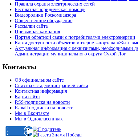
Правила охраны электрических сетей
Бесплатная юридическая помощь
Видеоролики Роскомнадзора
Общественное обсуждение
Рассылки сайта
Призывная кампания
Портал обратной связи с потребителями электроэнергии
Карта доступности объектов интернет–портала «Жить вм
Актуальная информация с реквизитами, необходимыми д
Администрации муниципального округа Сухой Лог
Контакты
Об официальном сайте
Связаться с администрацией сайта
Контактная информация
Карта сайта
RSS-подписка на новости
E-mail подписка на новости
Мы в Вконтакте
Мы в Одноклассниках