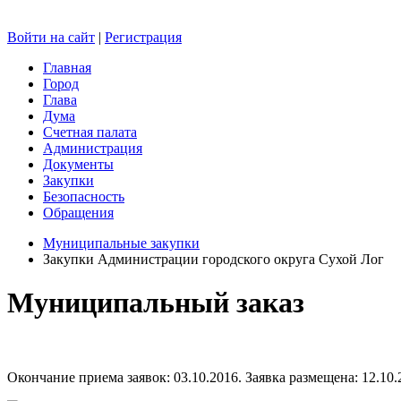
Войти на сайт
|
Регистрация
Главная
Город
Глава
Дума
Счетная палата
Администрация
Документы
Закупки
Безопасность
Обращения
Муниципальные закупки
Закупки Администрации городского округа Сухой Лог
Муниципальный заказ
Окончание приема заявок: 03.10.2016. Заявка размещена: 12.10.2