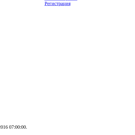
Регистрация
016 07:00:00.