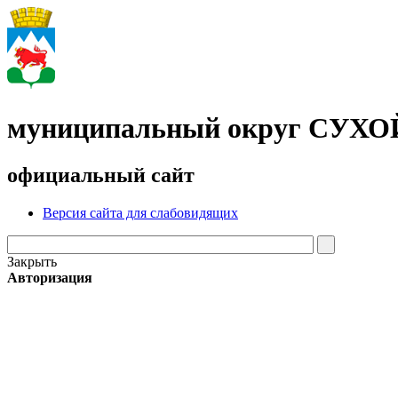
муниципальный округ СУХ
официальный сайт
Версия сайта для слабовидящих
Закрыть
Авторизация