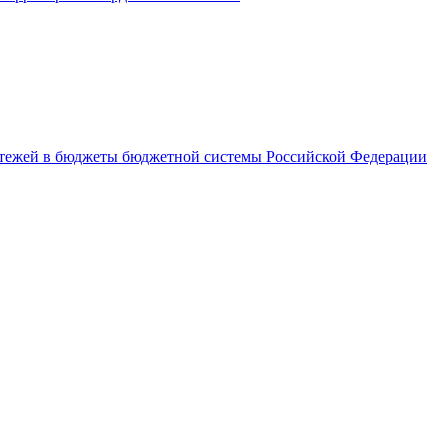
латежей в бюджеты бюджетной системы Российской Федерации