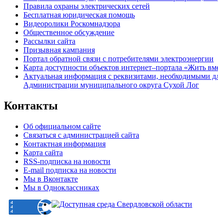
Правила охраны электрических сетей
Бесплатная юридическая помощь
Видеоролики Роскомнадзора
Общественное обсуждение
Рассылки сайта
Призывная кампания
Портал обратной связи с потребителями электроэнергии
Карта доступности объектов интернет–портала «Жить вм
Актуальная информация с реквизитами, необходимыми д
Администрации муниципального округа Сухой Лог
Контакты
Об официальном сайте
Связаться с администрацией сайта
Контактная информация
Карта сайта
RSS-подписка на новости
E-mail подписка на новости
Мы в Вконтакте
Мы в Одноклассниках