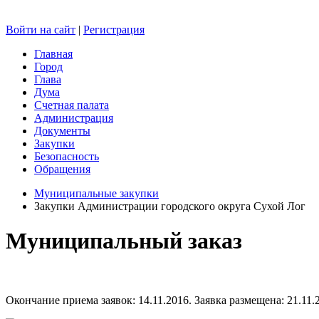
Войти на сайт
|
Регистрация
Главная
Город
Глава
Дума
Счетная палата
Администрация
Документы
Закупки
Безопасность
Обращения
Муниципальные закупки
Закупки Администрации городского округа Сухой Лог
Муниципальный заказ
Окончание приема заявок: 14.11.2016. Заявка размещена: 21.11.2