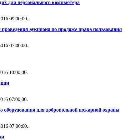
их для персонального компьютера
016 09:00:00.
 проведения аукциона по продаже права пользования
016 07:00:00.
016 10:00:00.
ации
016 07:00:00.
го оборудования для добровольной пожарной охраны
016 07:00:00.
ки