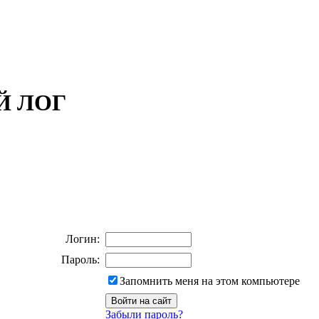
ОЙ ЛОГ
Логин:
Пароль:
Запомнить меня на этом компьютере
Забыли пароль?