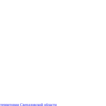
территории Свердловской области