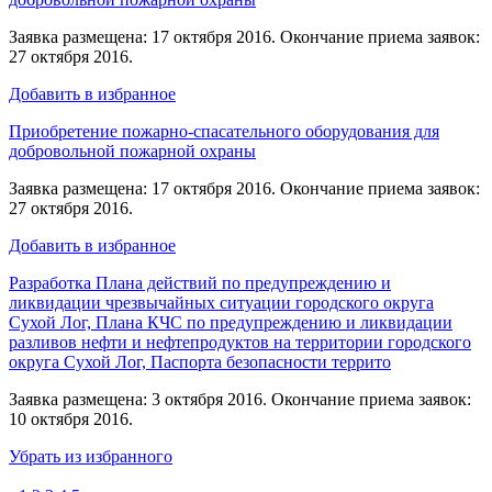
Заявка размещена: 17 октября 2016. Окончание приема заявок:
27 октября 2016.
Добавить в избранное
Приобретение пожарно-спасательного оборудования для
добровольной пожарной охраны
Заявка размещена: 17 октября 2016. Окончание приема заявок:
27 октября 2016.
Добавить в избранное
Разработка Плана действий по предупреждению и
ликвидации чрезвычайных ситуации городского округа
Сухой Лог, Плана КЧС по предупреждению и ликвидации
разливов нефти и нефтепродуктов на территории городского
округа Сухой Лог, Паспорта безопасности террито
Заявка размещена: 3 октября 2016. Окончание приема заявок:
10 октября 2016.
Убрать из избранного