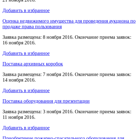
Добавить в избранное
Оценка недвижимого имущества для проведения аукциона по
продаже права пользования
Заявка размещена: 8 ноября 2016. Окончание приема заявок:
16 ноября 2016.
Добавить в избранное
Поставка архивных коробок
Заявка размещена: 7 ноября 2016. Окончание приема заявок:
14 ноября 2016.
Добавить в избранное
Поставка оборудования для презентации
Заявка размещена: 3 ноября 2016. Окончание приема заявок:
11 ноября 2016.
Добавить в избранное
Приобретение пожарно-спасательного оборудования для