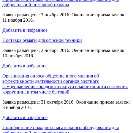
добровольной пожарной охраны
Заявка размещена: 3 ноября 2016. Окончание приема заявок:
11 ноября 2016.
Добавить в избранное
Поставка бумаги для офисной техники
Заявка размещена: 2 ноября 2016. Окончание приема заявок:
10 ноября 2016.
Добавить в избранное
Организация опроса общественного мнения об
эффективности деятельности органов местного
самоуправления городского округа и мониторинга состояния
коррупции, в том числе бытовой
Заявка размещена: 31 октября 2016. Окончание приема заявок:
8 ноября 2016.
Добавить в избранное
Приобретение пожарно-спасательного оборудования для
добровольной пожарной охраны