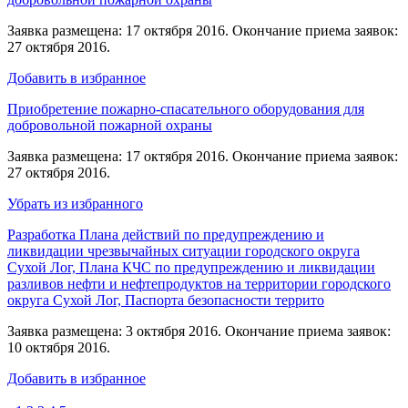
Заявка размещена: 17 октября 2016. Окончание приема заявок:
27 октября 2016.
Добавить в избранное
Приобретение пожарно-спасательного оборудования для
добровольной пожарной охраны
Заявка размещена: 17 октября 2016. Окончание приема заявок:
27 октября 2016.
Убрать из избранного
Разработка Плана действий по предупреждению и
ликвидации чрезвычайных ситуации городского округа
Сухой Лог, Плана КЧС по предупреждению и ликвидации
разливов нефти и нефтепродуктов на территории городского
округа Сухой Лог, Паспорта безопасности террито
Заявка размещена: 3 октября 2016. Окончание приема заявок:
10 октября 2016.
Добавить в избранное