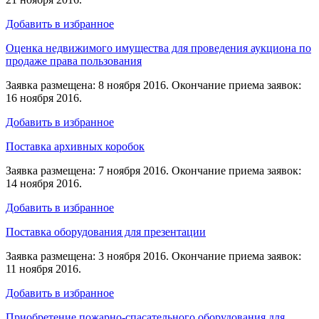
Добавить в избранное
Оценка недвижимого имущества для проведения аукциона по
продаже права пользования
Заявка размещена: 8 ноября 2016. Окончание приема заявок:
16 ноября 2016.
Добавить в избранное
Поставка архивных коробок
Заявка размещена: 7 ноября 2016. Окончание приема заявок:
14 ноября 2016.
Добавить в избранное
Поставка оборудования для презентации
Заявка размещена: 3 ноября 2016. Окончание приема заявок:
11 ноября 2016.
Добавить в избранное
Приобретение пожарно-спасательного оборудования для