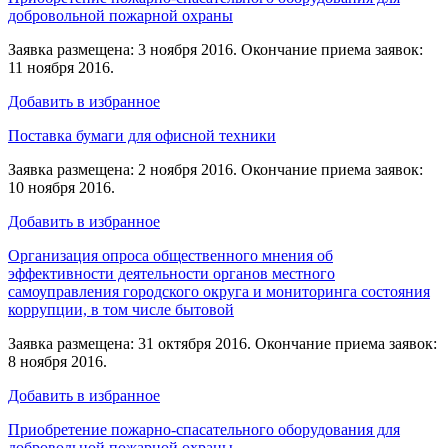
добровольной пожарной охраны
Заявка размещена: 3 ноября 2016. Окончание приема заявок:
11 ноября 2016.
Добавить в избранное
Поставка бумаги для офисной техники
Заявка размещена: 2 ноября 2016. Окончание приема заявок:
10 ноября 2016.
Добавить в избранное
Организация опроса общественного мнения об
эффективности деятельности органов местного
самоуправления городского округа и мониторинга состояния
коррупции, в том числе бытовой
Заявка размещена: 31 октября 2016. Окончание приема заявок:
8 ноября 2016.
Добавить в избранное
Приобретение пожарно-спасательного оборудования для
добровольной пожарной охраны