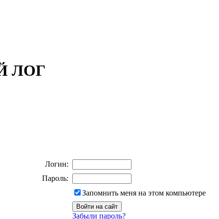
ОЙ ЛОГ
Логин:
Пароль:
Запомнить меня на этом компьютере
Забыли пароль?