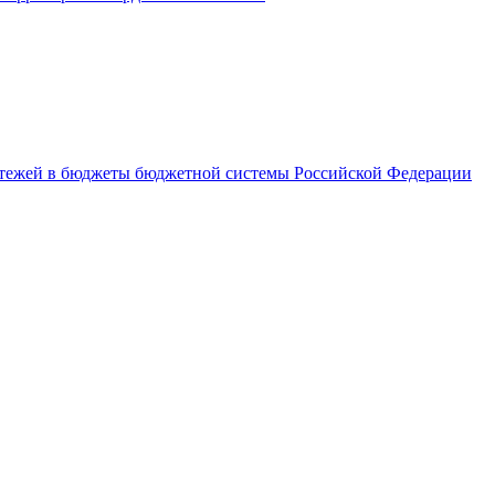
латежей в бюджеты бюджетной системы Российской Федерации