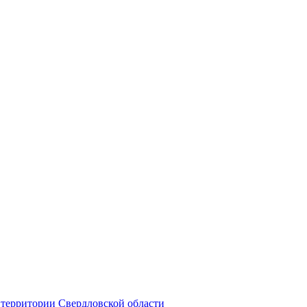
территории Свердловской области