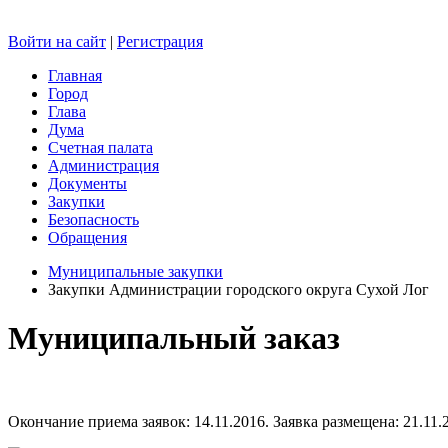
Войти на сайт
|
Регистрация
Главная
Город
Глава
Дума
Счетная палата
Администрация
Документы
Закупки
Безопасность
Обращения
Муниципальные закупки
Закупки Администрации городского округа Сухой Лог
Муниципальный заказ
Окончание приема заявок: 14.11.2016. Заявка размещена: 21.11.2