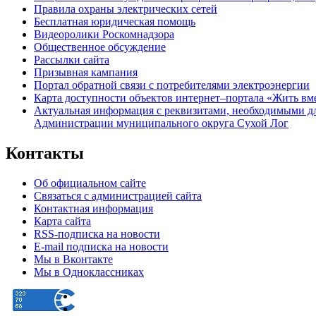
Правила охраны электрических сетей
Бесплатная юридическая помощь
Видеоролики Роскомнадзора
Общественное обсуждение
Рассылки сайта
Призывная кампания
Портал обратной связи с потребителями электроэнергии
Карта доступности объектов интернет–портала «Жить вм
Актуальная информация с реквизитами, необходимыми д
Администрации муниципального округа Сухой Лог
Контакты
Об официальном сайте
Связаться с администрацией сайта
Контактная информация
Карта сайта
RSS-подписка на новости
E-mail подписка на новости
Мы в Вконтакте
Мы в Одноклассниках