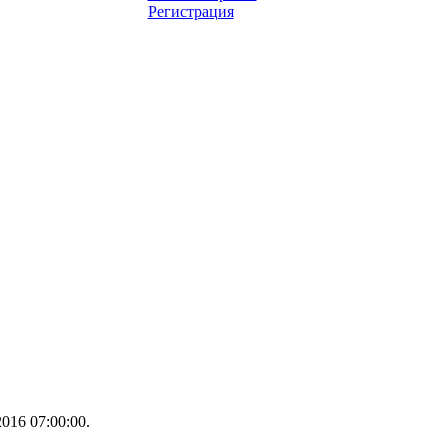
Регистрация
016 07:00:00.