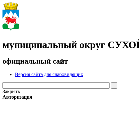
муниципальный округ СУХ
официальный сайт
Версия сайта для слабовидящих
Закрыть
Авторизация