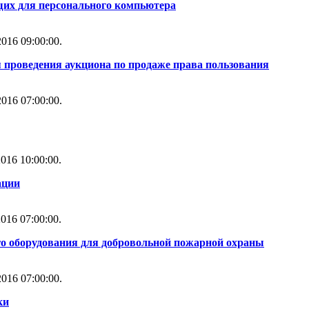
их для персонального компьютера
016 09:00:00.
 проведения аукциона по продаже права пользования
016 07:00:00.
016 10:00:00.
ации
016 07:00:00.
го оборудования для добровольной пожарной охраны
016 07:00:00.
ки