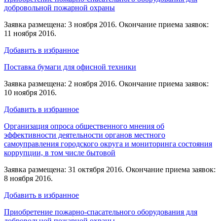
добровольной пожарной охраны
Заявка размещена: 3 ноября 2016. Окончание приема заявок:
11 ноября 2016.
Добавить в избранное
Поставка бумаги для офисной техники
Заявка размещена: 2 ноября 2016. Окончание приема заявок:
10 ноября 2016.
Добавить в избранное
Организация опроса общественного мнения об
эффективности деятельности органов местного
самоуправления городского округа и мониторинга состояния
коррупции, в том числе бытовой
Заявка размещена: 31 октября 2016. Окончание приема заявок:
8 ноября 2016.
Добавить в избранное
Приобретение пожарно-спасательного оборудования для
добровольной пожарной охраны