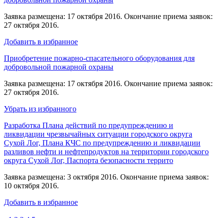
Заявка размещена: 17 октября 2016. Окончание приема заявок:
27 октября 2016.
Добавить в избранное
Приобретение пожарно-спасательного оборудования для
добровольной пожарной охраны
Заявка размещена: 17 октября 2016. Окончание приема заявок:
27 октября 2016.
Убрать из избранного
Разработка Плана действий по предупреждению и
ликвидации чрезвычайных ситуации городского округа
Сухой Лог, Плана КЧС по предупреждению и ликвидации
разливов нефти и нефтепродуктов на территории городского
округа Сухой Лог, Паспорта безопасности террито
Заявка размещена: 3 октября 2016. Окончание приема заявок:
10 октября 2016.
Добавить в избранное