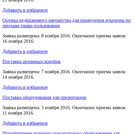
Добавить в избранное
Оценка недвижимого имущества для проведения аукциона по
продаже права пользования
Заявка размещена: 8 ноября 2016. Окончание приема заявок:
16 ноября 2016.
Добавить в избранное
Поставка архивных коробок
Заявка размещена: 7 ноября 2016. Окончание приема заявок:
14 ноября 2016.
Добавить в избранное
Поставка оборудования для презентации
Заявка размещена: 3 ноября 2016. Окончание приема заявок:
11 ноября 2016.
Добавить в избранное
Приобретение пожарно-спасательного оборудования для