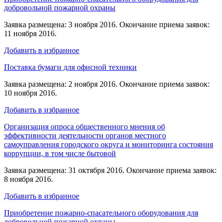
добровольной пожарной охраны
Заявка размещена: 3 ноября 2016. Окончание приема заявок:
11 ноября 2016.
Добавить в избранное
Поставка бумаги для офисной техники
Заявка размещена: 2 ноября 2016. Окончание приема заявок:
10 ноября 2016.
Добавить в избранное
Организация опроса общественного мнения об
эффективности деятельности органов местного
самоуправления городского округа и мониторинга состояния
коррупции, в том числе бытовой
Заявка размещена: 31 октября 2016. Окончание приема заявок:
8 ноября 2016.
Добавить в избранное
Приобретение пожарно-спасательного оборудования для
добровольной пожарной охраны