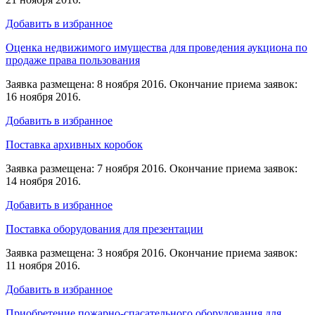
Добавить в избранное
Оценка недвижимого имущества для проведения аукциона по
продаже права пользования
Заявка размещена: 8 ноября 2016. Окончание приема заявок:
16 ноября 2016.
Добавить в избранное
Поставка архивных коробок
Заявка размещена: 7 ноября 2016. Окончание приема заявок:
14 ноября 2016.
Добавить в избранное
Поставка оборудования для презентации
Заявка размещена: 3 ноября 2016. Окончание приема заявок:
11 ноября 2016.
Добавить в избранное
Приобретение пожарно-спасательного оборудования для