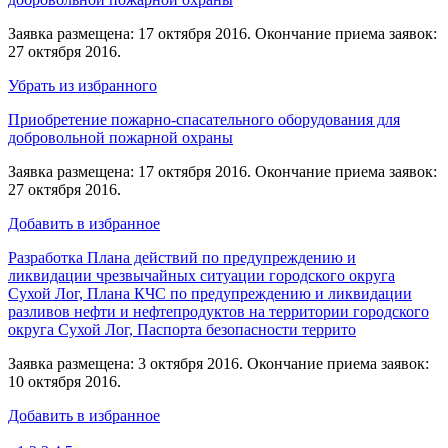
Заявка размещена: 17 октября 2016. Окончание приема заявок:
27 октября 2016.
Убрать из избранного
Приобретение пожарно-спасательного оборудования для
добровольной пожарной охраны
Заявка размещена: 17 октября 2016. Окончание приема заявок:
27 октября 2016.
Добавить в избранное
Разработка Плана действий по предупреждению и
ликвидации чрезвычайных ситуации городского округа
Сухой Лог, Плана КЧС по предупреждению и ликвидации
разливов нефти и нефтепродуктов на территории городского
округа Сухой Лог, Паспорта безопасности террито
Заявка размещена: 3 октября 2016. Окончание приема заявок:
10 октября 2016.
Добавить в избранное