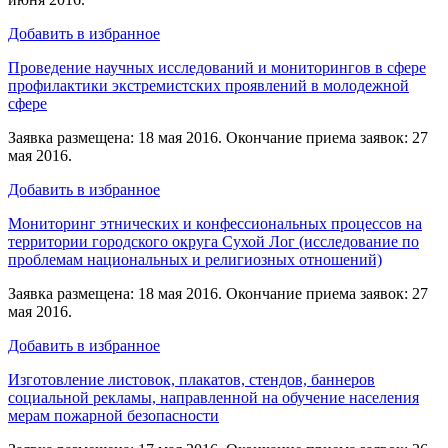
Добавить в избранное
Проведение научных исследований и мониторингов в сфере
профилактики экстремистских проявлений в молодежной
сфере
Заявка размещена: 18 мая 2016. Окончание приема заявок: 27
мая 2016.
Добавить в избранное
Мониторинг этнических и конфессиональных процессов на
территории городского округа Сухой Лог (исследование по
проблемам национальных и религиозных отношений)
Заявка размещена: 18 мая 2016. Окончание приема заявок: 27
мая 2016.
Добавить в избранное
Изготовление листовок, плакатов, стендов, баннеров
социальной рекламы, направленной на обучение населения
мерам пожарной безопасности