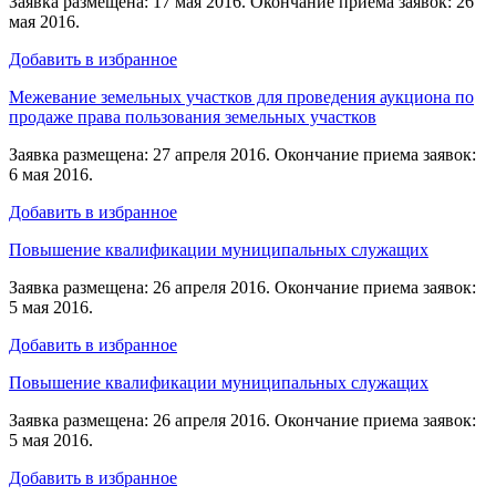
Заявка размещена: 17 мая 2016. Окончание приема заявок: 26
мая 2016.
Добавить в избранное
Межевание земельных участков для проведения аукциона по
продаже права пользования земельных участков
Заявка размещена: 27 апреля 2016. Окончание приема заявок:
6 мая 2016.
Добавить в избранное
Повышение квалификации муниципальных служащих
Заявка размещена: 26 апреля 2016. Окончание приема заявок:
5 мая 2016.
Добавить в избранное
Повышение квалификации муниципальных служащих
Заявка размещена: 26 апреля 2016. Окончание приема заявок:
5 мая 2016.
Добавить в избранное