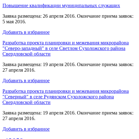
Повышение квалификации муниципальных служащих
Заявка размещена: 26 апреля 2016. Окончание приема заявок:
5 мая 2016.
Добавить в избранное
Разработка проекта планировки и межевания микрорайона
"Северо-западный" в селе Светлом Сухоложского района
Свердловской области
Заявка размещена: 19 апреля 2016. Окончание приема заявок:
27 апреля 2016.
Добавить в избранное
Разработка проекта планировки и межевания микрорайона
"Северный" в селе Рудянском Сухоложского района
Свердловской области
Заявка размещена: 19 апреля 2016. Окончание приема заявок:
27 апреля 2016.
Добавить в избранное