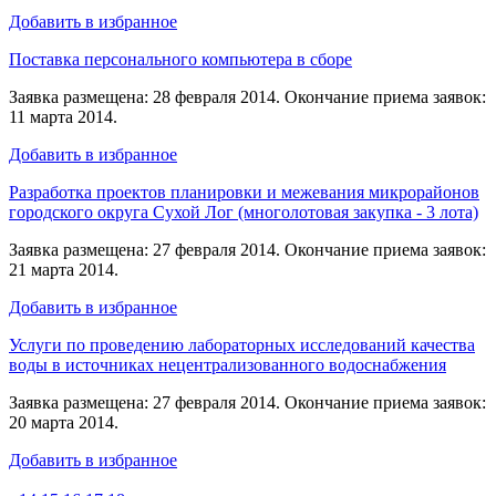
Добавить в избранное
Поставка персонального компьютера в сборе
Заявка размещена: 28 февраля 2014. Окончание приема заявок:
11 марта 2014.
Добавить в избранное
Разработка проектов планировки и межевания микрорайонов
городского округа Сухой Лог (многолотовая закупка - 3 лота)
Заявка размещена: 27 февраля 2014. Окончание приема заявок:
21 марта 2014.
Добавить в избранное
Услуги по проведению лабораторных исследований качества
воды в источниках нецентрализованного водоснабжения
Заявка размещена: 27 февраля 2014. Окончание приема заявок:
20 марта 2014.
Добавить в избранное