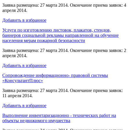
Заявка размещена: 27 марта 2014. Окончание приема заявок: 4
апреля 2014.
Добавить в избранное
Услуги по изготовлению листовок, плакатов, стендов,
баннеров социальной рекламы направленной на обучение
населения мерам пожарной безопасности
Заявка размещена: 27 марта 2014. Окончание приема заявок: 2
апреля 2014.
Добавить в избранное
Сопровождение информационно- правовой системы
«КонсультантПлюс»
Заявка размещена: 27 марта 2014. Окончание приема заявок:
11 апреля 2014.
Добавить в избранное
Выполнение инвентаризационно - технических работ на
объекты недвижимого имущества