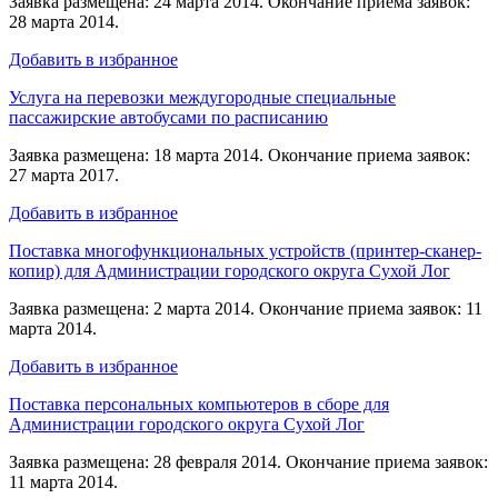
Заявка размещена: 24 марта 2014. Окончание приема заявок:
28 марта 2014.
Добавить в избранное
Услуга на перевозки междугородные специальные
пассажирские автобусами по расписанию
Заявка размещена: 18 марта 2014. Окончание приема заявок:
27 марта 2017.
Добавить в избранное
Поставка многофункциональных устройств (принтер-сканер-
копир) для Администрации городского округа Сухой Лог
Заявка размещена: 2 марта 2014. Окончание приема заявок: 11
марта 2014.
Добавить в избранное
Поставка персональных компьютеров в сборе для
Администрации городского округа Сухой Лог
Заявка размещена: 28 февраля 2014. Окончание приема заявок:
11 марта 2014.