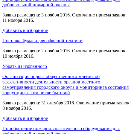
добровольной пожарной охраны
Заявка размещена: 3 ноября 2016. Окончание приема заявок:
11 ноября 2016.
Добавить в избранное
Поставка бумаги для офисной техники
Заявка размещена: 2 ноября 2016. Окончание приема заявок:
10 ноября 2016.
Убрать из избранного
Организация опроса общественного мнения об
эффективности деятельности органов местного
самоуправления городского округа и мониторинга состояния
коррупции, в том числе бытовой
Заявка размещена: 31 октября 2016. Окончание приема заявок:
8 ноября 2016.
Добавить в избранное
Приобретение пожарно-спасательного оборудования для
добровольной пожарной охраны