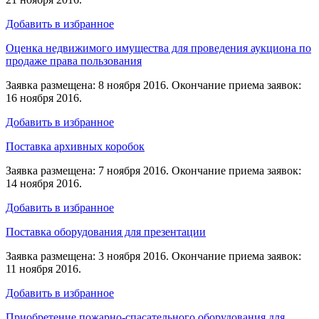
Добавить в избранное
Оценка недвижимого имущества для проведения аукциона по
продаже права пользования
Заявка размещена: 8 ноября 2016. Окончание приема заявок:
16 ноября 2016.
Добавить в избранное
Поставка архивных коробок
Заявка размещена: 7 ноября 2016. Окончание приема заявок:
14 ноября 2016.
Добавить в избранное
Поставка оборудования для презентации
Заявка размещена: 3 ноября 2016. Окончание приема заявок:
11 ноября 2016.
Добавить в избранное
Приобретение пожарно-спасательного оборудования для