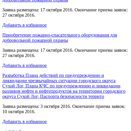
Заявка размещена: 17 октября 2016. Окончание приема заявок:
27 октября 2016.
Добавить в избранное
Приобретение пожарно-спасательного оборудования для
добровольной пожарной охраны
Заявка размещена: 17 октября 2016. Окончание приема заявок:
27 октября 2016.
Добавить в избранное
Разработка Плана действий по предупреждению и
ликвидации чрезвычайных ситуации городского округа
Сухой Лог, Плана КЧС по предупреждению и ликвидации
разливов нефти и нефтепродуктов на территории городского
округа Сухой Лог, Паспорта безопасности террито
Заявка размещена: 3 октября 2016. Окончание приема заявок:
10 октября 2016.
Добавить в избранное