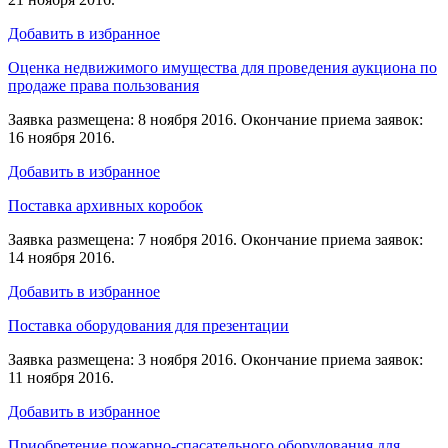
Добавить в избранное
Оценка недвижимого имущества для проведения аукциона по
продаже права пользования
Заявка размещена: 8 ноября 2016. Окончание приема заявок:
16 ноября 2016.
Добавить в избранное
Поставка архивных коробок
Заявка размещена: 7 ноября 2016. Окончание приема заявок:
14 ноября 2016.
Добавить в избранное
Поставка оборудования для презентации
Заявка размещена: 3 ноября 2016. Окончание приема заявок:
11 ноября 2016.
Добавить в избранное
Приобретение пожарно-спасательного оборудования для