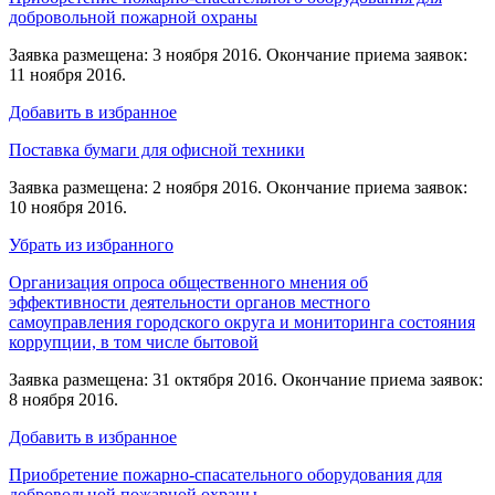
добровольной пожарной охраны
Заявка размещена: 3 ноября 2016. Окончание приема заявок:
11 ноября 2016.
Добавить в избранное
Поставка бумаги для офисной техники
Заявка размещена: 2 ноября 2016. Окончание приема заявок:
10 ноября 2016.
Убрать из избранного
Организация опроса общественного мнения об
эффективности деятельности органов местного
самоуправления городского округа и мониторинга состояния
коррупции, в том числе бытовой
Заявка размещена: 31 октября 2016. Окончание приема заявок:
8 ноября 2016.
Добавить в избранное
Приобретение пожарно-спасательного оборудования для
добровольной пожарной охраны