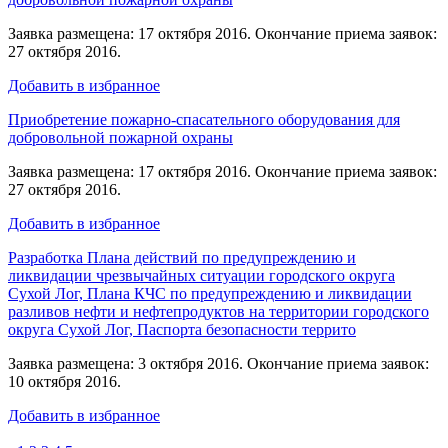
Заявка размещена: 17 октября 2016. Окончание приема заявок:
27 октября 2016.
Добавить в избранное
Приобретение пожарно-спасательного оборудования для
добровольной пожарной охраны
Заявка размещена: 17 октября 2016. Окончание приема заявок:
27 октября 2016.
Добавить в избранное
Разработка Плана действий по предупреждению и
ликвидации чрезвычайных ситуации городского округа
Сухой Лог, Плана КЧС по предупреждению и ликвидации
разливов нефти и нефтепродуктов на территории городского
округа Сухой Лог, Паспорта безопасности террито
Заявка размещена: 3 октября 2016. Окончание приема заявок:
10 октября 2016.
Добавить в избранное