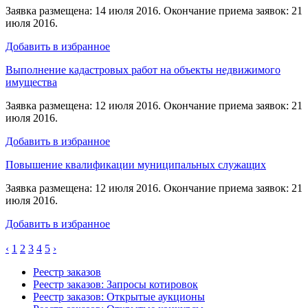
Заявка размещена: 14 июля 2016. Окончание приема заявок: 21
июля 2016.
Добавить в избранное
Выполнение кадастровых работ на объекты недвижимого
имущества
Заявка размещена: 12 июля 2016. Окончание приема заявок: 21
июля 2016.
Добавить в избранное
Повышение квалификации муниципальных служащих
Заявка размещена: 12 июля 2016. Окончание приема заявок: 21
июля 2016.
Добавить в избранное
‹
1
2
3
4
5
›
Реестр заказов
Реестр заказов: Запросы котировок
Реестр заказов: Открытые аукционы