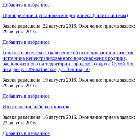
Добавить в избранное
Приобретение и установка кондиционера (сплит-системы)
Заявка размещена: 22 августа 2016. Окончание приема заявок:
29 августа 2016.
Добавить в избранное
Гидрогеологическое заключение об использовании в качестве
источника нецентрализованного водоснабжения родника,
расположенного на территории городского округа Сухой Лог
по адресу: с.Филатовское, ул. Ленина, 50
Заявка размещена: 19 августа 2016. Окончание приема заявок:
29 августа 2016.
Добавить в избранное
Изготовление набора открыток
Заявка размещена: 16 августа 2016. Окончание приема заявок:
23 августа 2016.
Добавить в избранное