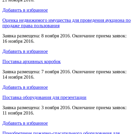
Добавить в избранное
Оценка недвижимого имущества для проведения аукциона по
продаже права пользования
Заявка размещена: 8 ноября 2016. Окончание приема заявок:
16 ноября 2016.
Добавить в избранное
Поставка архивных коробок
Заявка размещена: 7 ноября 2016. Окончание приема заявок:
14 ноября 2016.
Добавить в избранное
Поставка оборудования для презентации
Заявка размещена: 3 ноября 2016. Окончание приема заявок:
11 ноября 2016.
Добавить в избранное
Приобретение пожарно-спасательного оборудования для