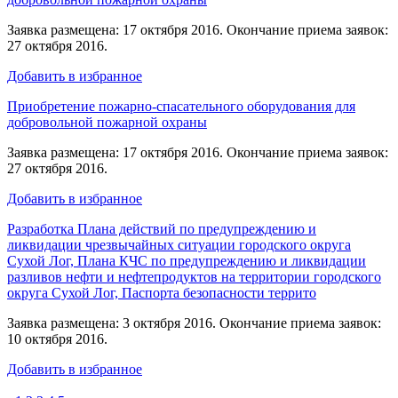
Заявка размещена: 17 октября 2016. Окончание приема заявок:
27 октября 2016.
Добавить в избранное
Приобретение пожарно-спасательного оборудования для
добровольной пожарной охраны
Заявка размещена: 17 октября 2016. Окончание приема заявок:
27 октября 2016.
Добавить в избранное
Разработка Плана действий по предупреждению и
ликвидации чрезвычайных ситуации городского округа
Сухой Лог, Плана КЧС по предупреждению и ликвидации
разливов нефти и нефтепродуктов на территории городского
округа Сухой Лог, Паспорта безопасности террито
Заявка размещена: 3 октября 2016. Окончание приема заявок:
10 октября 2016.
Добавить в избранное