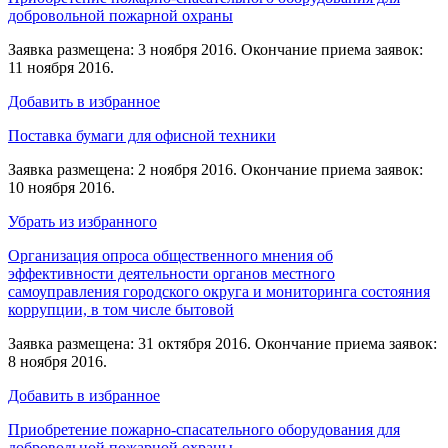
добровольной пожарной охраны
Заявка размещена: 3 ноября 2016. Окончание приема заявок:
11 ноября 2016.
Добавить в избранное
Поставка бумаги для офисной техники
Заявка размещена: 2 ноября 2016. Окончание приема заявок:
10 ноября 2016.
Убрать из избранного
Организация опроса общественного мнения об
эффективности деятельности органов местного
самоуправления городского округа и мониторинга состояния
коррупции, в том числе бытовой
Заявка размещена: 31 октября 2016. Окончание приема заявок:
8 ноября 2016.
Добавить в избранное
Приобретение пожарно-спасательного оборудования для
добровольной пожарной охраны