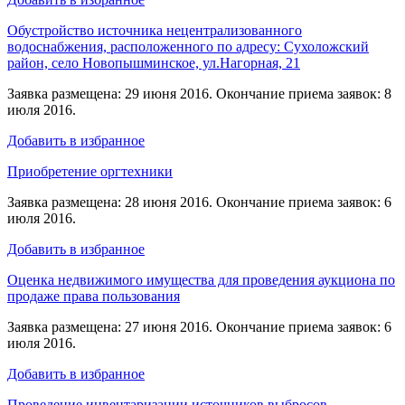
Обустройство источника нецентрализованного
водоснабжения, расположенного по адресу: Сухоложский
район, село Новопышминское, ул.Нагорная, 21
Заявка размещена: 29 июня 2016. Окончание приема заявок: 8
июля 2016.
Добавить в избранное
Приобретение оргтехники
Заявка размещена: 28 июня 2016. Окончание приема заявок: 6
июля 2016.
Добавить в избранное
Оценка недвижимого имущества для проведения аукциона по
продаже права пользования
Заявка размещена: 27 июня 2016. Окончание приема заявок: 6
июля 2016.
Добавить в избранное
Проведение инвентаризации источников выбросов,