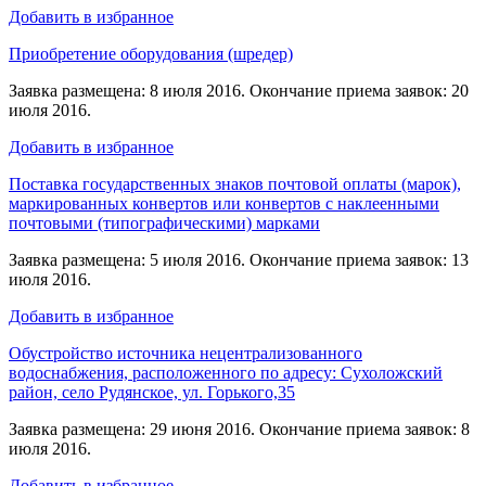
Добавить в избранное
Приобретение оборудования (шредер)
Заявка размещена: 8 июля 2016. Окончание приема заявок: 20
июля 2016.
Добавить в избранное
Поставка государственных знаков почтовой оплаты (марок),
маркированных конвертов или конвертов с наклеенными
почтовыми (типографическими) марками
Заявка размещена: 5 июля 2016. Окончание приема заявок: 13
июля 2016.
Добавить в избранное
Обустройство источника нецентрализованного
водоснабжения, расположенного по адресу: Сухоложский
район, село Рудянское, ул. Горького,35
Заявка размещена: 29 июня 2016. Окончание приема заявок: 8
июля 2016.
Добавить в избранное