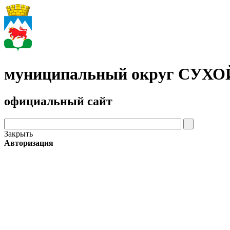
муниципальный округ СУХ
официальный сайт
Закрыть
Авторизация