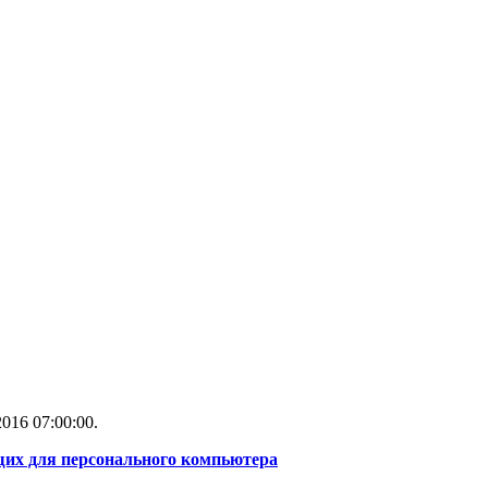
016 07:00:00.
их для персонального компьютера