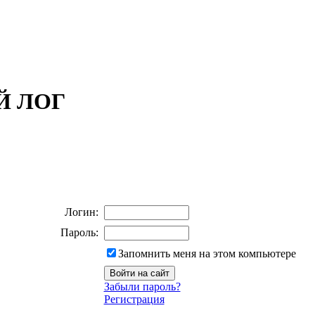
ОЙ ЛОГ
Логин:
Пароль:
Запомнить меня на этом компьютере
Забыли пароль?
Регистрация