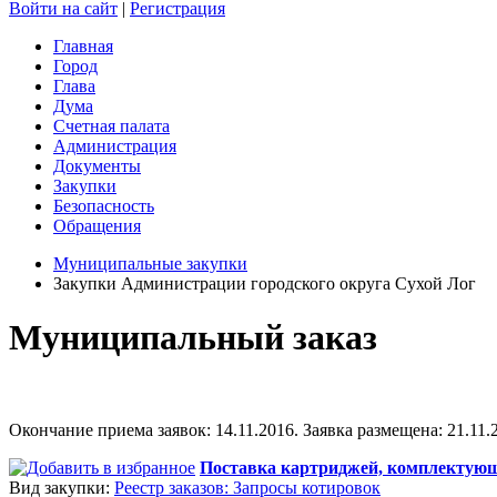
Войти на сайт
|
Регистрация
Главная
Город
Глава
Дума
Счетная палата
Администрация
Документы
Закупки
Безопасность
Обращения
Муниципальные закупки
Закупки Администрации городского округа Сухой Лог
Муниципальный заказ
Окончание приема заявок: 14.11.2016. Заявка размещена: 21.11.2
Поставка картриджей, комплектующ
Вид закупки:
Реестр заказов: Запросы котировок