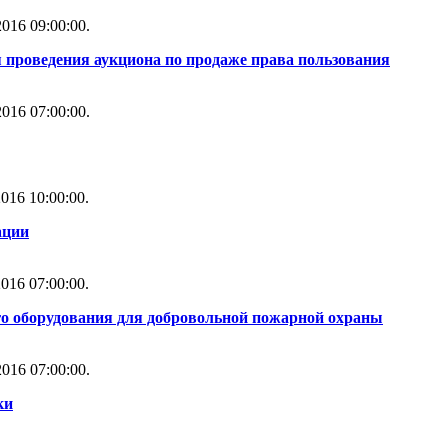
016 09:00:00.
 проведения аукциона по продаже права пользования
016 07:00:00.
016 10:00:00.
ации
016 07:00:00.
го оборудования для добровольной пожарной охраны
016 07:00:00.
ки