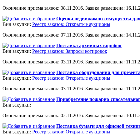
Окончание приема заявок: 08.11.2016. Заявка размещена: 16.11.2
Оценка недвижимого имущества для
Вид закупки:
Реестр заказов: Открытые аукционы
Окончание приема заявок: 07.11.2016. Заявка размещена: 14.11.2
Поставка архивных коробок
Вид закупки:
Реестр заказов: Запросы котировок
Окончание приема заявок: 03.11.2016. Заявка размещена: 11.11.2
Поставка оборудования для презент
Вид закупки:
Реестр заказов: Открытые аукционы
Окончание приема заявок: 03.11.2016. Заявка размещена: 11.11.2
Приобретение пожарно-спасательно
Вид закупки:
Окончание приема заявок: 02.11.2016. Заявка размещена: 10.11.2
Поставка бумаги для офисной техни
Вид закупки:
Реестр заказов: Открытые аукционы