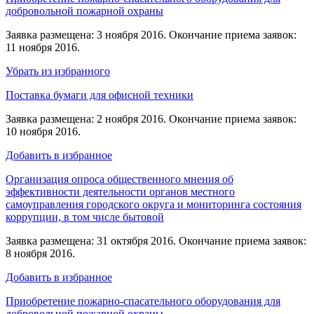
добровольной пожарной охраны
Заявка размещена: 3 ноября 2016. Окончание приема заявок:
11 ноября 2016.
Убрать из избранного
Поставка бумаги для офисной техники
Заявка размещена: 2 ноября 2016. Окончание приема заявок:
10 ноября 2016.
Добавить в избранное
Организация опроса общественного мнения об
эффективности деятельности органов местного
самоуправления городского округа и мониторинга состояния
коррупции, в том числе бытовой
Заявка размещена: 31 октября 2016. Окончание приема заявок:
8 ноября 2016.
Добавить в избранное
Приобретение пожарно-спасательного оборудования для
добровольной пожарной охраны