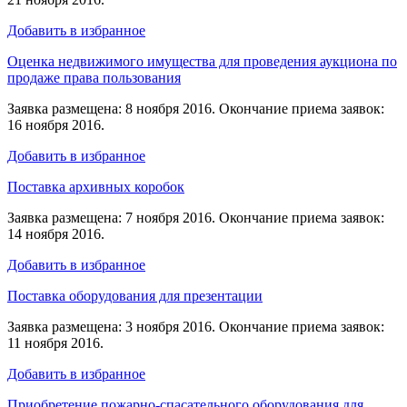
Добавить в избранное
Оценка недвижимого имущества для проведения аукциона по
продаже права пользования
Заявка размещена: 8 ноября 2016. Окончание приема заявок:
16 ноября 2016.
Добавить в избранное
Поставка архивных коробок
Заявка размещена: 7 ноября 2016. Окончание приема заявок:
14 ноября 2016.
Добавить в избранное
Поставка оборудования для презентации
Заявка размещена: 3 ноября 2016. Окончание приема заявок:
11 ноября 2016.
Добавить в избранное
Приобретение пожарно-спасательного оборудования для