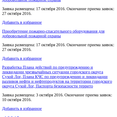
Заявка размещена: 17 октября 2016. Окончание приема заявок:
27 октября 2016.
Добавить в избранное
Приобретение пожарно-спасательного оборудования для
добровольной пожарной охраны
Заявка размещена: 17 октября 2016. Окончание приема заявок:
27 октября 2016.
Добавить в избранное
Разработка Плана действий по предупреждению и
ликвидации чрезвычайных ситуации городского округа
Сухой Лог, Плана КЧС по предупреждению и ликвидации
разливов нефти и нефтепродуктов на территории городского
округа Сухой Лог, Паспорта безопасности террито
Заявка размещена: 3 октября 2016. Окончание приема заявок:
10 октября 2016.
Добавить в избранное