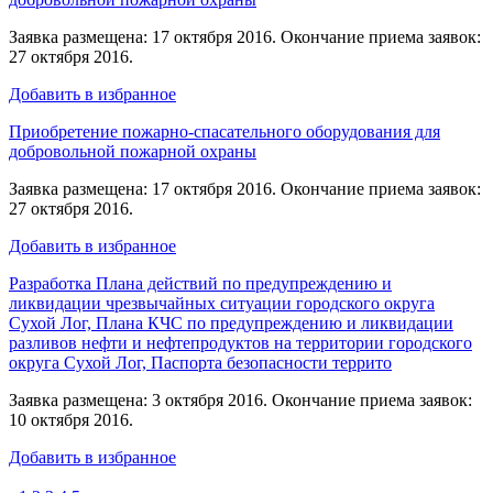
Заявка размещена: 17 октября 2016. Окончание приема заявок:
27 октября 2016.
Добавить в избранное
Приобретение пожарно-спасательного оборудования для
добровольной пожарной охраны
Заявка размещена: 17 октября 2016. Окончание приема заявок:
27 октября 2016.
Добавить в избранное
Разработка Плана действий по предупреждению и
ликвидации чрезвычайных ситуации городского округа
Сухой Лог, Плана КЧС по предупреждению и ликвидации
разливов нефти и нефтепродуктов на территории городского
округа Сухой Лог, Паспорта безопасности террито
Заявка размещена: 3 октября 2016. Окончание приема заявок:
10 октября 2016.
Добавить в избранное