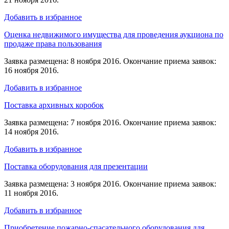
Добавить в избранное
Оценка недвижимого имущества для проведения аукциона по
продаже права пользования
Заявка размещена: 8 ноября 2016. Окончание приема заявок:
16 ноября 2016.
Добавить в избранное
Поставка архивных коробок
Заявка размещена: 7 ноября 2016. Окончание приема заявок:
14 ноября 2016.
Добавить в избранное
Поставка оборудования для презентации
Заявка размещена: 3 ноября 2016. Окончание приема заявок:
11 ноября 2016.
Добавить в избранное
Приобретение пожарно-спасательного оборудования для