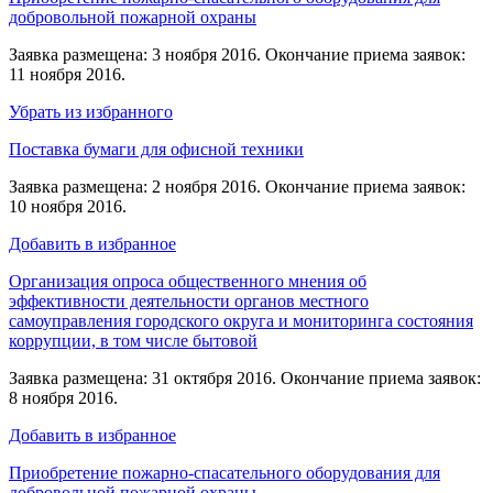
добровольной пожарной охраны
Заявка размещена: 3 ноября 2016. Окончание приема заявок:
11 ноября 2016.
Убрать из избранного
Поставка бумаги для офисной техники
Заявка размещена: 2 ноября 2016. Окончание приема заявок:
10 ноября 2016.
Добавить в избранное
Организация опроса общественного мнения об
эффективности деятельности органов местного
самоуправления городского округа и мониторинга состояния
коррупции, в том числе бытовой
Заявка размещена: 31 октября 2016. Окончание приема заявок:
8 ноября 2016.
Добавить в избранное
Приобретение пожарно-спасательного оборудования для
добровольной пожарной охраны