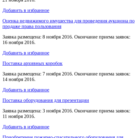
Добавить в избранное
Оценка недвижимого имущества для проведения аукциона по
продаже права пользования
Заявка размещена: 8 ноября 2016. Окончание приема заявок:
16 ноября 2016.
Добавить в избранное
Поставка архивных коробок
Заявка размещена: 7 ноября 2016. Окончание приема заявок:
14 ноября 2016.
Добавить в избранное
Поставка оборудования для презентации
Заявка размещена: 3 ноября 2016. Окончание приема заявок:
11 ноября 2016.
Добавить в избранное
Приобретение пожарно-спасательного оборудования для