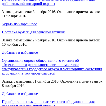
добровольной пожарной охраны
Заявка размещена: 3 ноября 2016. Окончание приема заявок:
11 ноября 2016.
Убрать из избранного
Поставка бумаги для офисной техники
Заявка размещена: 2 ноября 2016. Окончание приема заявок:
10 ноября 2016.
Добавить в избранное
Организация опроса общественного мнения об
эффективности деятельности органов местного
самоуправления городского округа и мониторинга состояния
коррупции, в том числе бытовой
Заявка размещена: 31 октября 2016. Окончание приема заявок:
8 ноября 2016.
Добавить в избранное
Приобретение пожарно-спасательного оборудования для
добровольной пожарной охраны