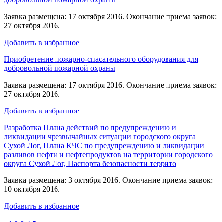
Заявка размещена: 17 октября 2016. Окончание приема заявок:
27 октября 2016.
Добавить в избранное
Приобретение пожарно-спасательного оборудования для
добровольной пожарной охраны
Заявка размещена: 17 октября 2016. Окончание приема заявок:
27 октября 2016.
Добавить в избранное
Разработка Плана действий по предупреждению и
ликвидации чрезвычайных ситуации городского округа
Сухой Лог, Плана КЧС по предупреждению и ликвидации
разливов нефти и нефтепродуктов на территории городского
округа Сухой Лог, Паспорта безопасности террито
Заявка размещена: 3 октября 2016. Окончание приема заявок:
10 октября 2016.
Добавить в избранное