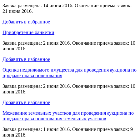
Заявка размещена: 14 июня 2016. Окончание приема заявок:
21 июня 2016.
Добавить в избранное
Приобретение банкетки
Заявка размещена: 2 июня 2016. Окончание приема заявок: 10
июня 2016.
Добавить в избранное
Оценка недвижимого имущества для проведения аукциона по
продаже права пользования
Заявка размещена: 2 июня 2016. Окончание приема заявок: 10
июня 2016.
Добавить в избранное
Межевание земельных участков для проведения аукциона по
продаже права пользования земельных участков
Заявка размещена: 1 июня 2016. Окончание приема заявок: 9
июня 2016.