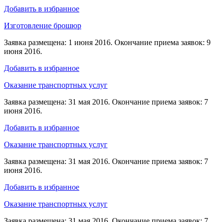
Добавить в избранное
Изготовление брошюр
Заявка размещена: 1 июня 2016. Окончание приема заявок: 9
июня 2016.
Добавить в избранное
Оказание транспортных услуг
Заявка размещена: 31 мая 2016. Окончание приема заявок: 7
июня 2016.
Добавить в избранное
Оказание транспортных услуг
Заявка размещена: 31 мая 2016. Окончание приема заявок: 7
июня 2016.
Добавить в избранное
Оказание транспортных услуг
Заявка размещена: 31 мая 2016. Окончание приема заявок: 7