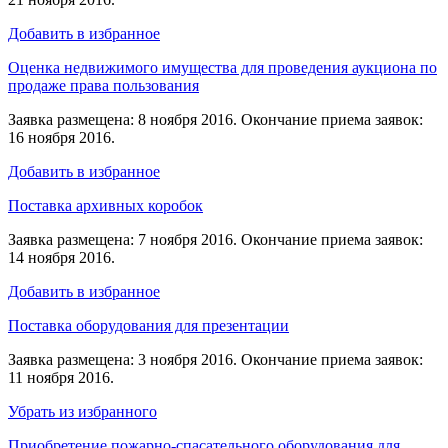
Добавить в избранное
Оценка недвижимого имущества для проведения аукциона по
продаже права пользования
Заявка размещена: 8 ноября 2016. Окончание приема заявок:
16 ноября 2016.
Добавить в избранное
Поставка архивных коробок
Заявка размещена: 7 ноября 2016. Окончание приема заявок:
14 ноября 2016.
Добавить в избранное
Поставка оборудования для презентации
Заявка размещена: 3 ноября 2016. Окончание приема заявок:
11 ноября 2016.
Убрать из избранного
Приобретение пожарно-спасательного оборудования для