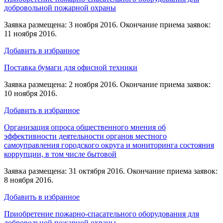
добровольной пожарной охраны
Заявка размещена: 3 ноября 2016. Окончание приема заявок:
11 ноября 2016.
Добавить в избранное
Поставка бумаги для офисной техники
Заявка размещена: 2 ноября 2016. Окончание приема заявок:
10 ноября 2016.
Добавить в избранное
Организация опроса общественного мнения об
эффективности деятельности органов местного
самоуправления городского округа и мониторинга состояния
коррупции, в том числе бытовой
Заявка размещена: 31 октября 2016. Окончание приема заявок:
8 ноября 2016.
Добавить в избранное
Приобретение пожарно-спасательного оборудования для
добровольной пожарной охраны