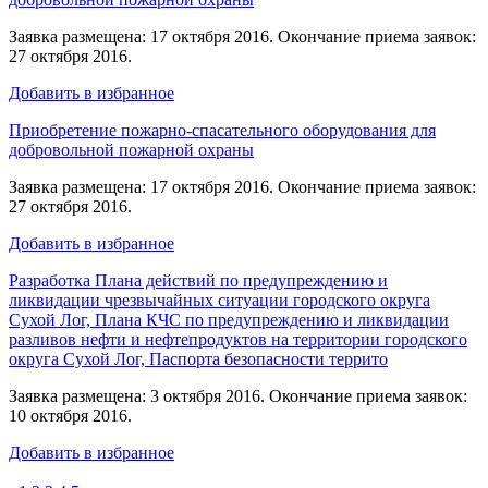
Заявка размещена: 17 октября 2016. Окончание приема заявок:
27 октября 2016.
Добавить в избранное
Приобретение пожарно-спасательного оборудования для
добровольной пожарной охраны
Заявка размещена: 17 октября 2016. Окончание приема заявок:
27 октября 2016.
Добавить в избранное
Разработка Плана действий по предупреждению и
ликвидации чрезвычайных ситуации городского округа
Сухой Лог, Плана КЧС по предупреждению и ликвидации
разливов нефти и нефтепродуктов на территории городского
округа Сухой Лог, Паспорта безопасности террито
Заявка размещена: 3 октября 2016. Окончание приема заявок:
10 октября 2016.
Добавить в избранное