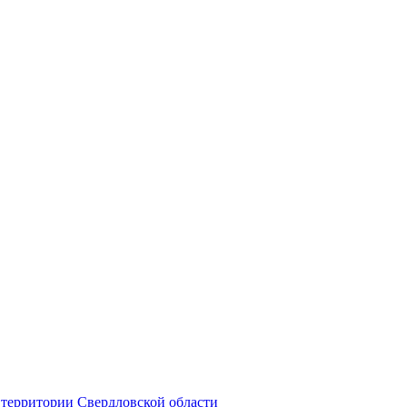
территории Свердловской области