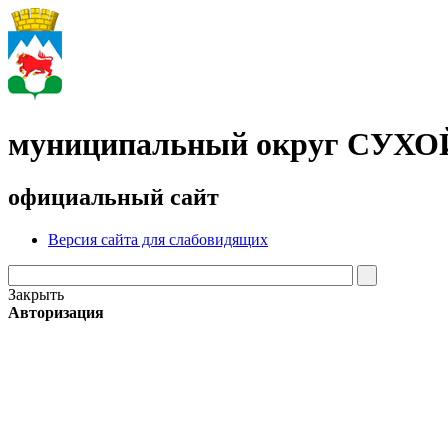
муниципальный округ СУХ
официальный сайт
Версия сайта для слабовидящих
Закрыть
Авторизация