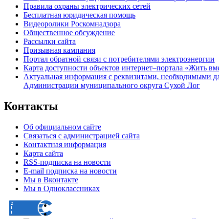
Правила охраны электрических сетей
Бесплатная юридическая помощь
Видеоролики Роскомнадзора
Общественное обсуждение
Рассылки сайта
Призывная кампания
Портал обратной связи с потребителями электроэнергии
Карта доступности объектов интернет–портала «Жить вм
Актуальная информация с реквизитами, необходимыми д
Администрации муниципального округа Сухой Лог
Контакты
Об официальном сайте
Связаться с администрацией сайта
Контактная информация
Карта сайта
RSS-подписка на новости
E-mail подписка на новости
Мы в Вконтакте
Мы в Одноклассниках