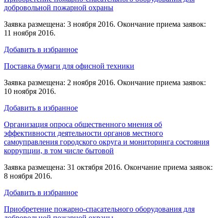
добровольной пожарной охраны
Заявка размещена: 3 ноября 2016. Окончание приема заявок:
11 ноября 2016.
Добавить в избранное
Поставка бумаги для офисной техники
Заявка размещена: 2 ноября 2016. Окончание приема заявок:
10 ноября 2016.
Добавить в избранное
Организация опроса общественного мнения об
эффективности деятельности органов местного
самоуправления городского округа и мониторинга состояния
коррупции, в том числе бытовой
Заявка размещена: 31 октября 2016. Окончание приема заявок:
8 ноября 2016.
Добавить в избранное
Приобретение пожарно-спасательного оборудования для
добровольной пожарной охраны