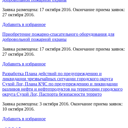
Заявка размещена: 17 октября 2016. Окончание приема заявок:
27 октября 2016.
Добавить в избранное
Приобретение пожарно-спасательного оборудования для
добровольной пожарной охраны
Заявка размещена: 17 октября 2016. Окончание приема заявок:
27 октября 2016.
Добавить в избранное
Разработка Плана действий по предупреждению и
ликвидации чрезвычайных ситуации городского округа
Сухой Лог, Плана КЧС по предупреждению и ликвидации
разливов нефти и нефтепродуктов на территории городского
округа Сухой Лог, Паспорта безопасности террито
Заявка размещена: 3 октября 2016. Окончание приема заявок:
10 октября 2016.
Добавить в избранное