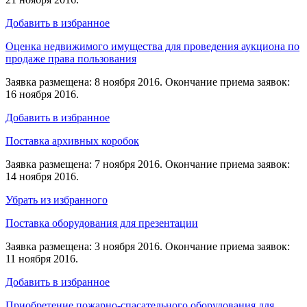
Добавить в избранное
Оценка недвижимого имущества для проведения аукциона по
продаже права пользования
Заявка размещена: 8 ноября 2016. Окончание приема заявок:
16 ноября 2016.
Добавить в избранное
Поставка архивных коробок
Заявка размещена: 7 ноября 2016. Окончание приема заявок:
14 ноября 2016.
Убрать из избранного
Поставка оборудования для презентации
Заявка размещена: 3 ноября 2016. Окончание приема заявок:
11 ноября 2016.
Добавить в избранное
Приобретение пожарно-спасательного оборудования для