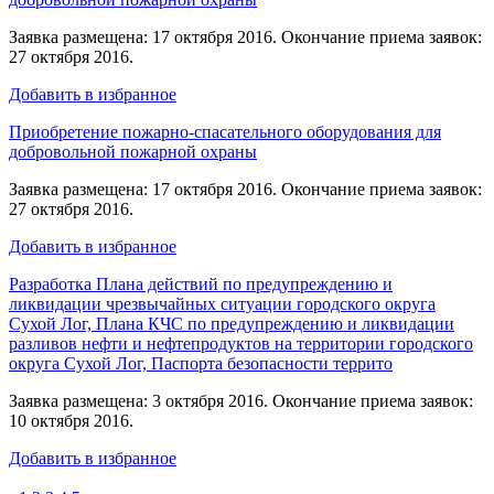
Заявка размещена: 17 октября 2016. Окончание приема заявок:
27 октября 2016.
Добавить в избранное
Приобретение пожарно-спасательного оборудования для
добровольной пожарной охраны
Заявка размещена: 17 октября 2016. Окончание приема заявок:
27 октября 2016.
Добавить в избранное
Разработка Плана действий по предупреждению и
ликвидации чрезвычайных ситуации городского округа
Сухой Лог, Плана КЧС по предупреждению и ликвидации
разливов нефти и нефтепродуктов на территории городского
округа Сухой Лог, Паспорта безопасности террито
Заявка размещена: 3 октября 2016. Окончание приема заявок:
10 октября 2016.
Добавить в избранное