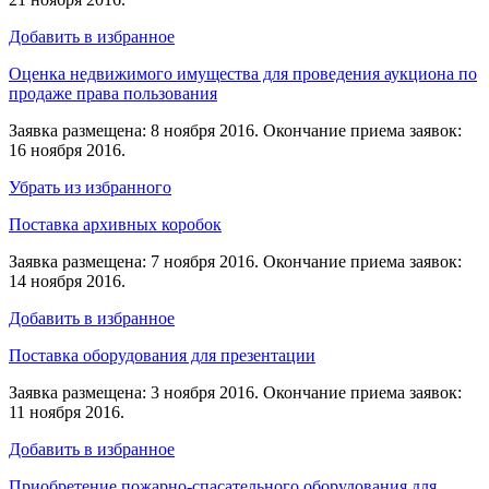
Добавить в избранное
Оценка недвижимого имущества для проведения аукциона по
продаже права пользования
Заявка размещена: 8 ноября 2016. Окончание приема заявок:
16 ноября 2016.
Убрать из избранного
Поставка архивных коробок
Заявка размещена: 7 ноября 2016. Окончание приема заявок:
14 ноября 2016.
Добавить в избранное
Поставка оборудования для презентации
Заявка размещена: 3 ноября 2016. Окончание приема заявок:
11 ноября 2016.
Добавить в избранное
Приобретение пожарно-спасательного оборудования для