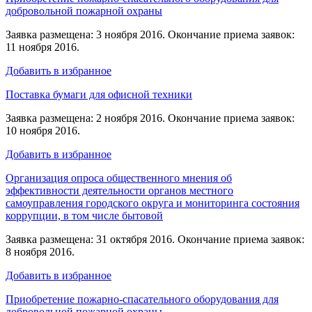
добровольной пожарной охраны
Заявка размещена: 3 ноября 2016. Окончание приема заявок:
11 ноября 2016.
Добавить в избранное
Поставка бумаги для офисной техники
Заявка размещена: 2 ноября 2016. Окончание приема заявок:
10 ноября 2016.
Добавить в избранное
Организация опроса общественного мнения об
эффективности деятельности органов местного
самоуправления городского округа и мониторинга состояния
коррупции, в том числе бытовой
Заявка размещена: 31 октября 2016. Окончание приема заявок:
8 ноября 2016.
Добавить в избранное
Приобретение пожарно-спасательного оборудования для
добровольной пожарной охраны