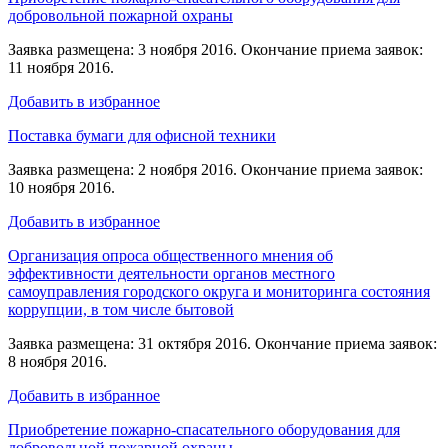
добровольной пожарной охраны
Заявка размещена: 3 ноября 2016. Окончание приема заявок:
11 ноября 2016.
Добавить в избранное
Поставка бумаги для офисной техники
Заявка размещена: 2 ноября 2016. Окончание приема заявок:
10 ноября 2016.
Добавить в избранное
Организация опроса общественного мнения об
эффективности деятельности органов местного
самоуправления городского округа и мониторинга состояния
коррупции, в том числе бытовой
Заявка размещена: 31 октября 2016. Окончание приема заявок:
8 ноября 2016.
Добавить в избранное
Приобретение пожарно-спасательного оборудования для
добровольной пожарной охраны