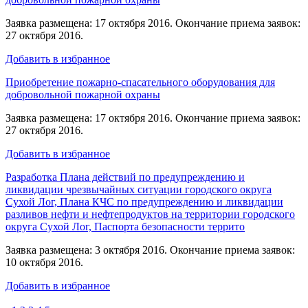
Заявка размещена: 17 октября 2016. Окончание приема заявок:
27 октября 2016.
Добавить в избранное
Приобретение пожарно-спасательного оборудования для
добровольной пожарной охраны
Заявка размещена: 17 октября 2016. Окончание приема заявок:
27 октября 2016.
Добавить в избранное
Разработка Плана действий по предупреждению и
ликвидации чрезвычайных ситуации городского округа
Сухой Лог, Плана КЧС по предупреждению и ликвидации
разливов нефти и нефтепродуктов на территории городского
округа Сухой Лог, Паспорта безопасности террито
Заявка размещена: 3 октября 2016. Окончание приема заявок:
10 октября 2016.
Добавить в избранное