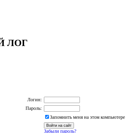
ОЙ ЛОГ
Логин:
Пароль:
Запомнить меня на этом компьютере
Забыли пароль?