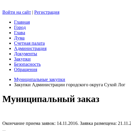
Войти на сайт
|
Регистрация
Главная
Город
Глава
Дума
Счетная палата
Администрация
Документы
Закупки
Безопасность
Обращения
Муниципальные закупки
Закупки Администрации городского округа Сухой Лог
Муниципальный заказ
Окончание приема заявок: 14.11.2016. Заявка размещена: 21.11.2