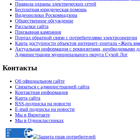
Правила охраны электрических сетей
Бесплатная юридическая помощь
Видеоролики Роскомнадзора
Общественное обсуждение
Рассылки сайта
Призывная кампания
Портал обратной связи с потребителями электроэнергии
Карта доступности объектов интернет–портала «Жить вм
Актуальная информация с реквизитами, необходимыми д
Администрации муниципального округа Сухой Лог
Контакты
Об официальном сайте
Связаться с администрацией сайта
Контактная информация
Карта сайта
RSS-подписка на новости
E-mail подписка на новости
Мы в Вконтакте
Мы в Одноклассниках