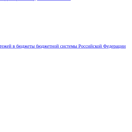
латежей в бюджеты бюджетной системы Российской Федерации