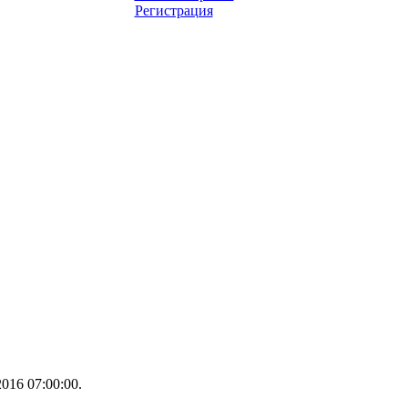
Регистрация
016 07:00:00.