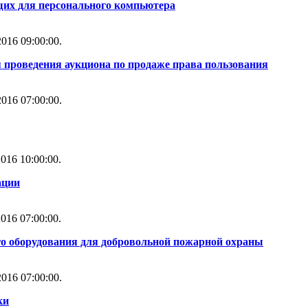
их для персонального компьютера
016 09:00:00.
 проведения аукциона по продаже права пользования
016 07:00:00.
016 10:00:00.
ации
016 07:00:00.
го оборудования для добровольной пожарной охраны
016 07:00:00.
ки