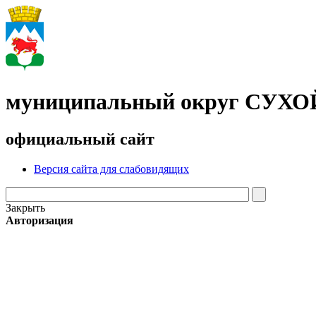
муниципальный округ СУХ
официальный сайт
Версия сайта для слабовидящих
Закрыть
Авторизация