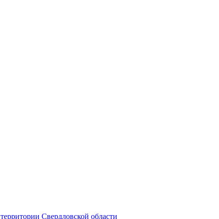
территории Свердловской области