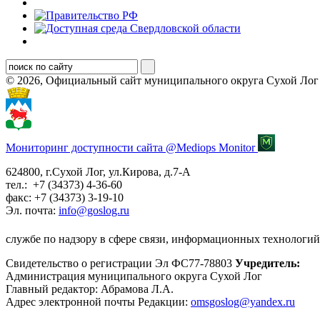
© 2026, Официальный сайт муниципального округа Сухой Лог
Мониторинг доступности сайта @Mediops Monitor
624800, г.Сухой Лог, ул.Кирова, д.7-А
тел.: +7 (34373) 4-36-60
факс: +7 (34373) 3-19-10
Эл. почта:
info@goslog.ru
службе по надзору в сфере связи, информационных технологий
Свидетельство о регистрации Эл ФС77-78803
Учредитель:
Администрация муниципального округа Сухой Лог
Главный редактор: Абрамова Л.А.
Адрес электронной почты Редакции:
omsgoslog@yandex.ru