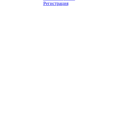
Регистрация