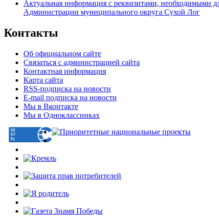
Актуальная информация с реквизитами, необходимыми д
Администрации муниципального округа Сухой Лог
Контакты
Об официальном сайте
Связаться с администрацией сайта
Контактная информация
Карта сайта
RSS-подписка на новости
E-mail подписка на новости
Мы в Вконтакте
Мы в Одноклассниках