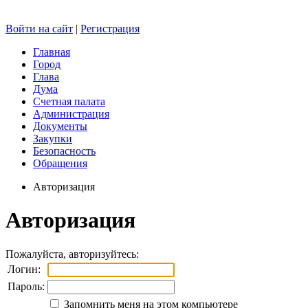
Войти на сайт
|
Регистрация
Главная
Город
Глава
Дума
Счетная палата
Администрация
Документы
Закупки
Безопасность
Обращения
Авторизация
Авторизация
Пожалуйста, авторизуйтесь:
Логин:
Пароль:
Запомнить меня на этом компьютере