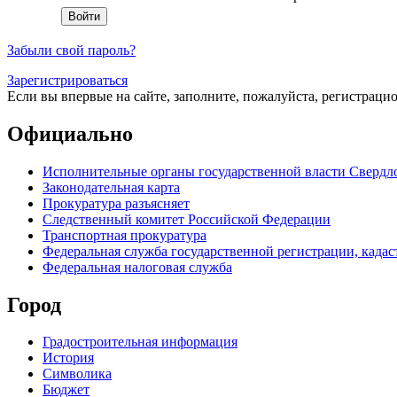
Забыли свой пароль?
Зарегистрироваться
Если вы впервые на сайте, заполните, пожалуйста, регистраци
Официально
Исполнительные органы государственной власти Свердл
Законодательная карта
Прокуратура разъясняет
Следственный комитет Российской Федерации
Транспортная прокуратура
Федеральная служба государственной регистрации, кадаст
Федеральная налоговая служба
Город
Градостроительная информация
История
Символика
Бюджет