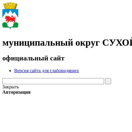
муниципальный округ СУХ
официальный сайт
Версия сайта для слабовидящих
Закрыть
Авторизация