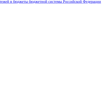
латежей в бюджеты бюджетной системы Российской Федерации