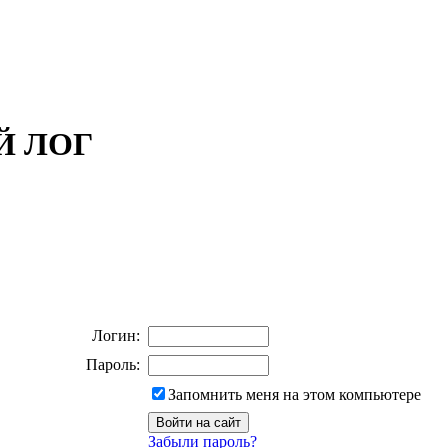
ОЙ ЛОГ
Логин:
Пароль:
Запомнить меня на этом компьютере
Забыли пароль?