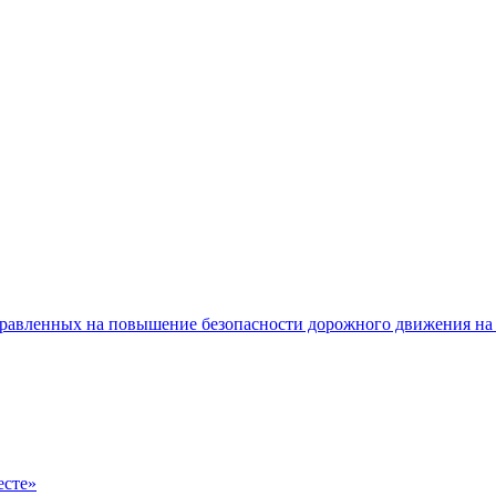
равленных на повышение безопасности дорожного движения на 
есте»