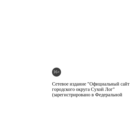
16+
Сетевое издание "Официальный сайт
городского округа Сухой Лог"
(зарегистрировано в Федеральной