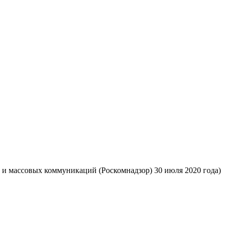
 и массовых коммуникаций (Роскомнадзор) 30 июля 2020 года)