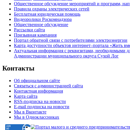
Общественное обсуждение мероприятий и программ, нап
Правила охраны электрических сетей
Бесплатная юридическая помощь
Видеоролики Роскомнадзора
Общественное обсуждение
Рассылки сайта
Призывная кампания
Портал обратной связи с потребителями электроэнергии
Карта доступности объектов интернет–портала «Жить вм
Актуальная информация с реквизитами, необходимыми д
Администрации муниципального округа Сухой Лог
Контакты
Об официальном сайте
Связаться с администрацией сайта
Контактная информация
Карта сайта
RSS-подписка на новости
E-mail подписка на новости
Мы в Вконтакте
Мы в Одноклассниках