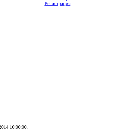
Регистрация
014 10:00:00.