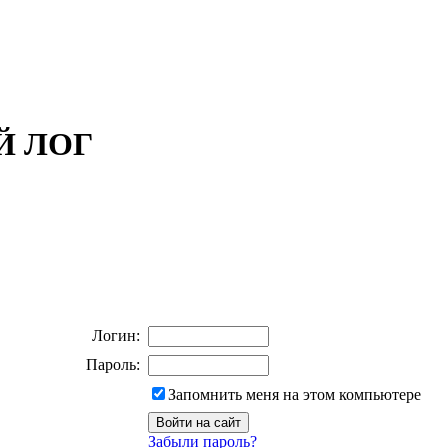
ОЙ ЛОГ
Логин:
Пароль:
Запомнить меня на этом компьютере
Забыли пароль?