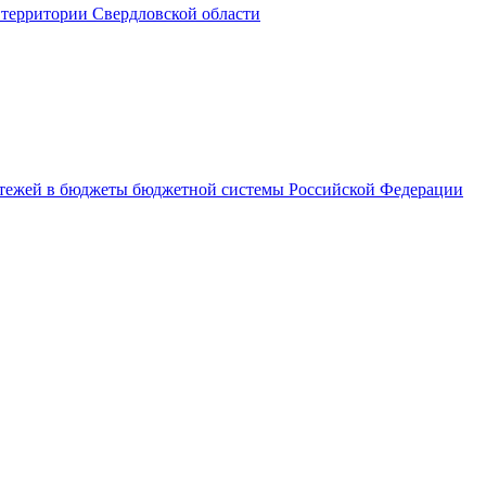
территории Свердловской области
латежей в бюджеты бюджетной системы Российской Федерации