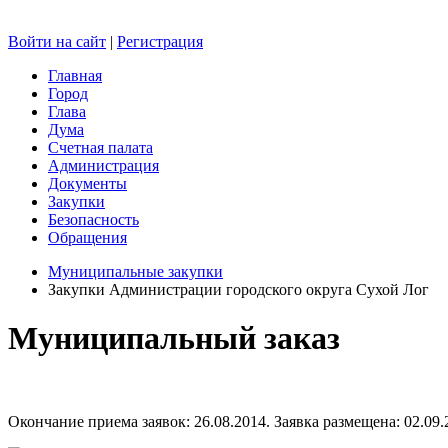
Войти на сайт
|
Регистрация
Главная
Город
Глава
Дума
Счетная палата
Администрация
Документы
Закупки
Безопасность
Обращения
Муниципальные закупки
Закупки Администрации городского округа Сухой Лог
Муниципальный заказ
Окончание приема заявок: 26.08.2014. Заявка размещена: 02.09.2