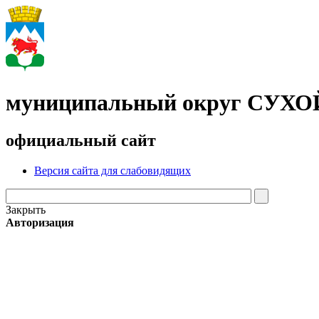
муниципальный округ СУХ
официальный сайт
Версия сайта для слабовидящих
Закрыть
Авторизация