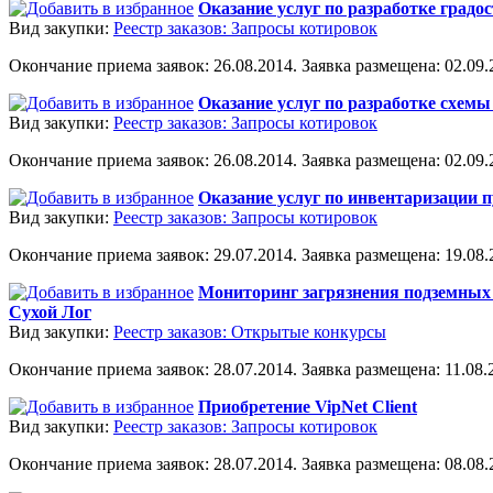
Оказание услуг по разработке градо
Вид закупки:
Реестр заказов: Запросы котировок
Окончание приема заявок: 26.08.2014. Заявка размещена: 02.09.2
Оказание услуг по разработке схем
Вид закупки:
Реестр заказов: Запросы котировок
Окончание приема заявок: 26.08.2014. Заявка размещена: 02.09.2
Оказание услуг по инвентаризации п
Вид закупки:
Реестр заказов: Запросы котировок
Окончание приема заявок: 29.07.2014. Заявка размещена: 19.08.2
Мониторинг загрязнения подземных 
Сухой Лог
Вид закупки:
Реестр заказов: Открытые конкурсы
Окончание приема заявок: 28.07.2014. Заявка размещена: 11.08.2
Приобретение VipNet Client
Вид закупки:
Реестр заказов: Запросы котировок
Окончание приема заявок: 28.07.2014. Заявка размещена: 08.08.2