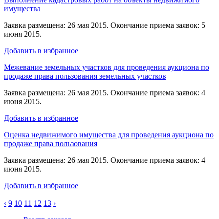
имущества
Заявка размещена: 26 мая 2015. Окончание приема заявок: 5
июня 2015.
Добавить в избранное
Межевание земельных участков для проведения аукциона по
продаже права пользования земельных участков
Заявка размещена: 26 мая 2015. Окончание приема заявок: 4
июня 2015.
Добавить в избранное
Оценка недвижимого имущества для проведения аукциона по
продаже права пользования
Заявка размещена: 26 мая 2015. Окончание приема заявок: 4
июня 2015.
Добавить в избранное
‹
9
10
11
12
13
›