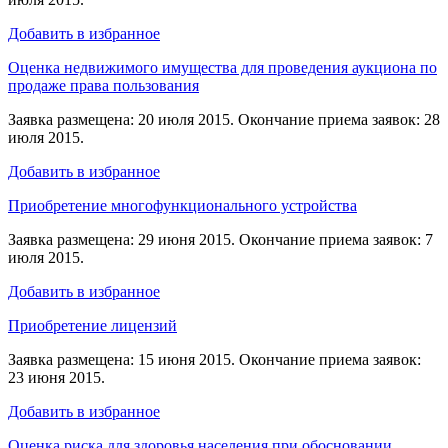
Добавить в избранное
Оценка недвижимого имущества для проведения аукциона по
продаже права пользования
Заявка размещена: 20 июля 2015. Окончание приема заявок: 28
июля 2015.
Добавить в избранное
Приобретение многофункционального устройства
Заявка размещена: 29 июня 2015. Окончание приема заявок: 7
июля 2015.
Добавить в избранное
Приобретение лицензий
Заявка размещена: 15 июня 2015. Окончание приема заявок:
23 июня 2015.
Добавить в избранное
Оценка риска для здоровья населения при обосновании