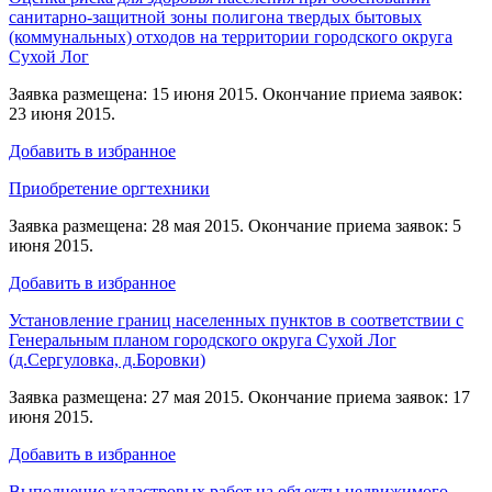
санитарно-защитной зоны полигона твердых бытовых
(коммунальных) отходов на территории городского округа
Сухой Лог
Заявка размещена: 15 июня 2015. Окончание приема заявок:
23 июня 2015.
Добавить в избранное
Приобретение оргтехники
Заявка размещена: 28 мая 2015. Окончание приема заявок: 5
июня 2015.
Добавить в избранное
Установление границ населенных пунктов в соответствии с
Генеральным планом городского округа Сухой Лог
(д.Сергуловка, д.Боровки)
Заявка размещена: 27 мая 2015. Окончание приема заявок: 17
июня 2015.
Добавить в избранное
Выполнение кадастровых работ на объекты недвижимого