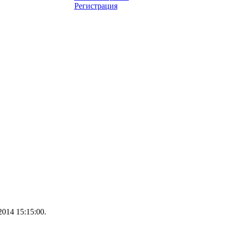
Регистрация
014 15:15:00.