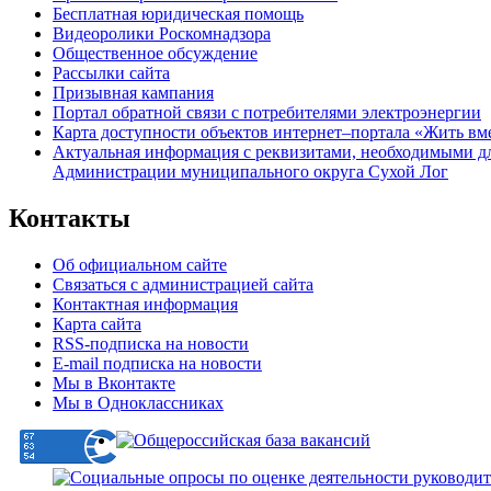
Бесплатная юридическая помощь
Видеоролики Роскомнадзора
Общественное обсуждение
Рассылки сайта
Призывная кампания
Портал обратной связи с потребителями электроэнергии
Карта доступности объектов интернет–портала «Жить вм
Актуальная информация с реквизитами, необходимыми д
Администрации муниципального округа Сухой Лог
Контакты
Об официальном сайте
Связаться с администрацией сайта
Контактная информация
Карта сайта
RSS-подписка на новости
E-mail подписка на новости
Мы в Вконтакте
Мы в Одноклассниках