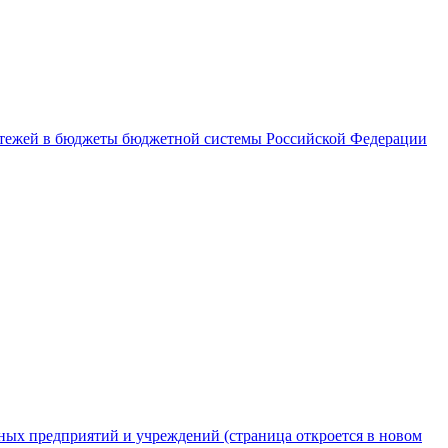
латежей в бюджеты бюджетной системы Российской Федерации