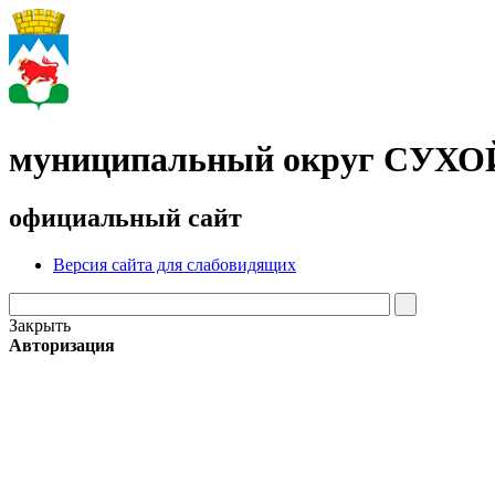
муниципальный округ СУХ
официальный сайт
Версия сайта для слабовидящих
Закрыть
Авторизация