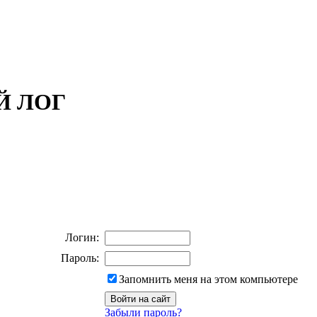
ОЙ ЛОГ
Логин:
Пароль:
Запомнить меня на этом компьютере
Забыли пароль?