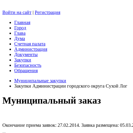
Войти на сайт
|
Регистрация
Главная
Город
Глава
Дума
Счетная палата
Администрация
Документы
Закупки
Безопасность
Обращения
Муниципальные закупки
Закупки Администрации городского округа Сухой Лог
Муниципальный заказ
Окончание приема заявок: 27.02.2014. Заявка размещена: 05.03.2