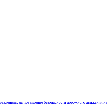
равленных на повышение безопасности дорожного движения на 