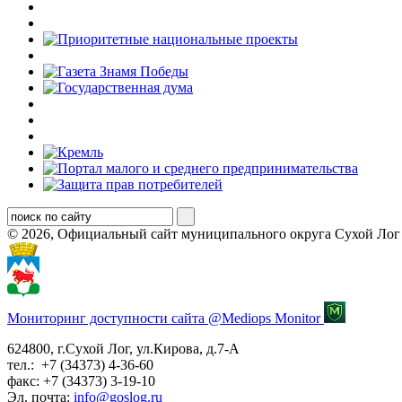
© 2026, Официальный сайт муниципального округа Сухой Лог
Мониторинг доступности сайта @Mediops Monitor
624800, г.Сухой Лог, ул.Кирова, д.7-А
тел.: +7 (34373) 4-36-60
факс: +7 (34373) 3-19-10
Эл. почта:
info@goslog.ru