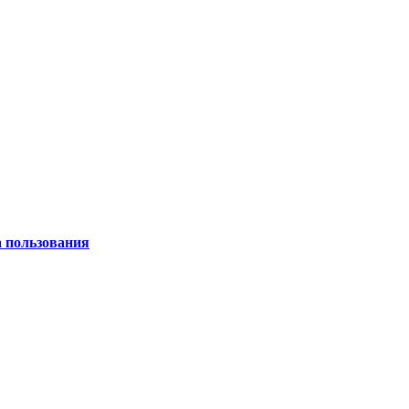
а пользования