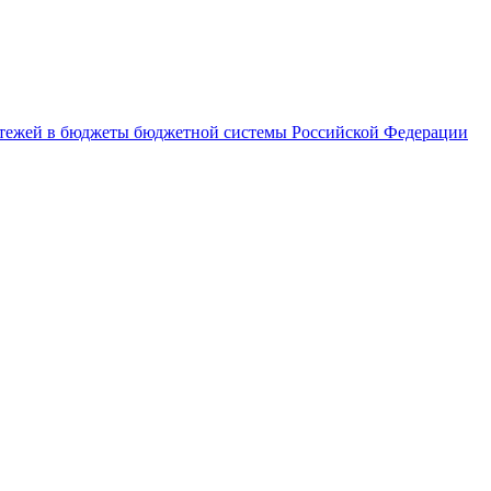
латежей в бюджеты бюджетной системы Российской Федерации