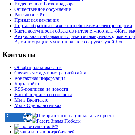
Видеоролики Роскомнадзора
Общественное обсуждение
Рассылки сайта
Призывная кампания
Портал обратной связи с потребителями электроэнергии
Карта доступности объектов интернет–портала «Жить вм
Актуальная информация с реквизитами, необходимыми д
Администрации муниципального округа Сухой Лог
Контакты
Об официальном сайте
Связаться с администрацией сайта
Контактная информация
Карта сайта
RSS-подписка на новости
E-mail подписка на новости
Мы в Вконтакте
Мы в Одноклассниках