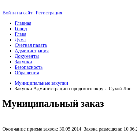
Войти на сайт
|
Регистрация
Главная
Город
Глава
Дума
Счетная палата
Администрация
Документы
Закупки
Безопасность
Обращения
Муниципальные закупки
Закупки Администрации городского округа Сухой Лог
Муниципальный заказ
Окончание приема заявок: 30.05.2014. Заявка размещена: 10.06.2