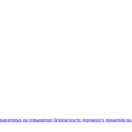
равленных на повышение безопасности дорожного движения на 