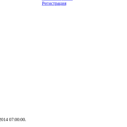
Регистрация
014 07:00:00.