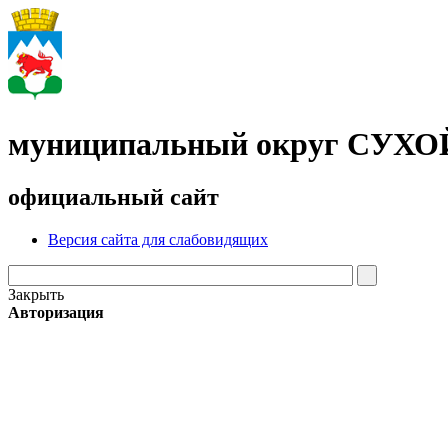
муниципальный округ СУХ
официальный сайт
Версия сайта для слабовидящих
Закрыть
Авторизация