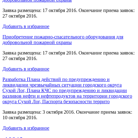
Заявка размещена: 17 октября 2016. Окончание приема заявок:
27 октября 2016.
Добавить в избранное
Приобретение пожарно-спасательного оборудования для
добровольной пожарной охраны
Заявка размещена: 17 октября 2016. Окончание приема заявок:
27 октября 2016.
Добавить в избранное
Разработка Плана действий по предупреждению и
ликвидации чрезвычайных ситуации городского округа
Сухой Лог, Плана КЧС по предупреждению и ликвидации
разливов нефти и нефтепродуктов на территории городского
округа Сухой Лог, Паспорта безопасности террито
Заявка размещена: 3 октября 2016. Окончание приема заявок:
10 октября 2016.
Добавить в избранное