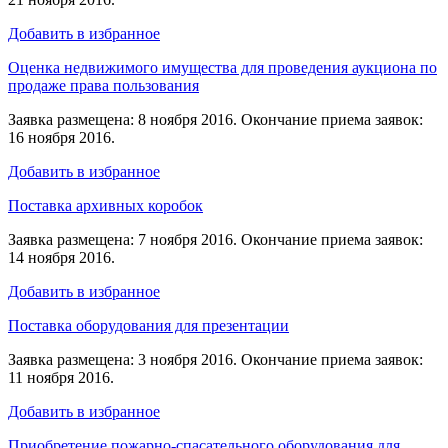
Добавить в избранное
Оценка недвижимого имущества для проведения аукциона по
продаже права пользования
Заявка размещена: 8 ноября 2016. Окончание приема заявок:
16 ноября 2016.
Добавить в избранное
Поставка архивных коробок
Заявка размещена: 7 ноября 2016. Окончание приема заявок:
14 ноября 2016.
Добавить в избранное
Поставка оборудования для презентации
Заявка размещена: 3 ноября 2016. Окончание приема заявок:
11 ноября 2016.
Добавить в избранное
Приобретение пожарно-спасательного оборудования для