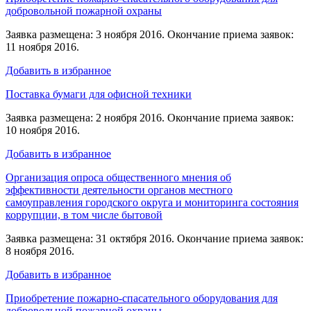
добровольной пожарной охраны
Заявка размещена: 3 ноября 2016. Окончание приема заявок:
11 ноября 2016.
Добавить в избранное
Поставка бумаги для офисной техники
Заявка размещена: 2 ноября 2016. Окончание приема заявок:
10 ноября 2016.
Добавить в избранное
Организация опроса общественного мнения об
эффективности деятельности органов местного
самоуправления городского округа и мониторинга состояния
коррупции, в том числе бытовой
Заявка размещена: 31 октября 2016. Окончание приема заявок:
8 ноября 2016.
Добавить в избранное
Приобретение пожарно-спасательного оборудования для
добровольной пожарной охраны