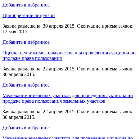
Добавить в избранное
Приобретение лицензий
Заявка размещена: 30 апреля 2015. Окончание приема заявок:
12 мая 2015.
Добавить в избранное
Оценка недвижимого имущества для проведения аукциона по
продаже права пользования
Заявка размещена: 22 апреля 2015. Окончание приема заявок:
30 апреля 2015.
Добавить в избранное
Межевание земельных участков для проведения аукциона по
продаже права пользования земельных участков
Заявка размещена: 22 апреля 2015. Окончание приема заявок:
30 апреля 2015.
Добавить в избранное
Межевание земельных участков для проведения аукциона по