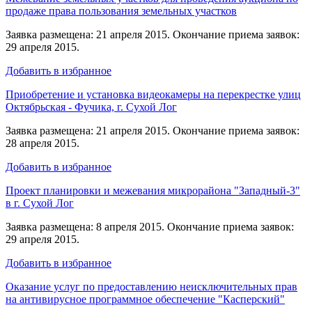
продаже права пользования земельных участков
Заявка размещена: 21 апреля 2015. Окончание приема заявок:
29 апреля 2015.
Добавить в избранное
Приобретение и установка видеокамеры на перекрестке улиц
Октябрьская - Фучика, г. Сухой Лог
Заявка размещена: 21 апреля 2015. Окончание приема заявок:
28 апреля 2015.
Добавить в избранное
Проект планировки и межевания микрорайона "Западный-3"
в г. Сухой Лог
Заявка размещена: 8 апреля 2015. Окончание приема заявок:
29 апреля 2015.
Добавить в избранное
Оказание услуг по предоставлению неисключительных прав
на антивирусное программное обеспечение "Касперский"