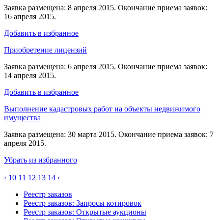
Заявка размещена: 8 апреля 2015. Окончание приема заявок:
16 апреля 2015.
Добавить в избранное
Приобретение лицензий
Заявка размещена: 6 апреля 2015. Окончание приема заявок:
14 апреля 2015.
Добавить в избранное
Выполнение кадастровых работ на объекты недвижимого
имущества
Заявка размещена: 30 марта 2015. Окончание приема заявок: 7
апреля 2015.
Убрать из избранного
‹
10
11
12
13
14
›
Реестр заказов
Реестр заказов: Запросы котировок
Реестр заказов: Открытые аукционы