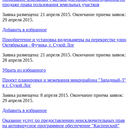
продаже права пользования земельных участков
Заявка размещена: 21 апреля 2015. Окончание приема заявок:
29 апреля 2015.
Добавить в избранное
Приобретение и установка видеокамеры на перекрестке улиц
Октябрьская - Фучика, г. Сухой Лог
Заявка размещена: 21 апреля 2015. Окончание приема заявок:
28 апреля 2015.
Убрать из избранного
Проект планировки и межевания микрорайона "Западный-3"
в г. Сухой Лог
Заявка размещена: 8 апреля 2015. Окончание приема заявок:
29 апреля 2015.
Добавить в избранное
Оказание услуг по предоставлению неисключительных прав
на антивирусное программное обеспечение "Касперский"