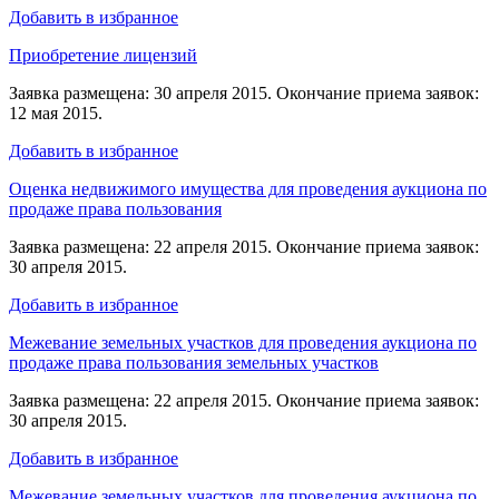
Добавить в избранное
Приобретение лицензий
Заявка размещена: 30 апреля 2015. Окончание приема заявок:
12 мая 2015.
Добавить в избранное
Оценка недвижимого имущества для проведения аукциона по
продаже права пользования
Заявка размещена: 22 апреля 2015. Окончание приема заявок:
30 апреля 2015.
Добавить в избранное
Межевание земельных участков для проведения аукциона по
продаже права пользования земельных участков
Заявка размещена: 22 апреля 2015. Окончание приема заявок:
30 апреля 2015.
Добавить в избранное
Межевание земельных участков для проведения аукциона по