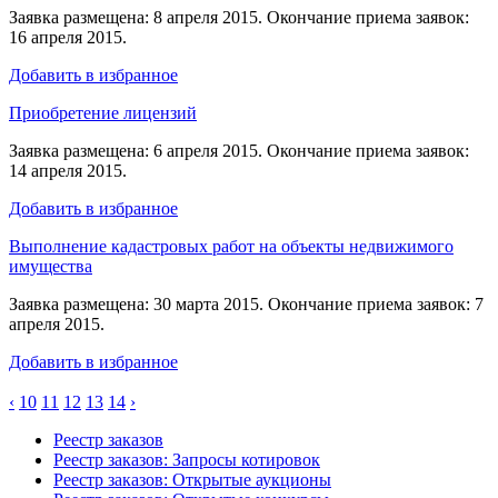
Заявка размещена: 8 апреля 2015. Окончание приема заявок:
16 апреля 2015.
Добавить в избранное
Приобретение лицензий
Заявка размещена: 6 апреля 2015. Окончание приема заявок:
14 апреля 2015.
Добавить в избранное
Выполнение кадастровых работ на объекты недвижимого
имущества
Заявка размещена: 30 марта 2015. Окончание приема заявок: 7
апреля 2015.
Добавить в избранное
‹
10
11
12
13
14
›
Реестр заказов
Реестр заказов: Запросы котировок
Реестр заказов: Открытые аукционы