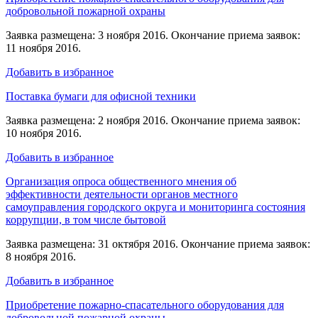
добровольной пожарной охраны
Заявка размещена: 3 ноября 2016. Окончание приема заявок:
11 ноября 2016.
Добавить в избранное
Поставка бумаги для офисной техники
Заявка размещена: 2 ноября 2016. Окончание приема заявок:
10 ноября 2016.
Добавить в избранное
Организация опроса общественного мнения об
эффективности деятельности органов местного
самоуправления городского округа и мониторинга состояния
коррупции, в том числе бытовой
Заявка размещена: 31 октября 2016. Окончание приема заявок:
8 ноября 2016.
Добавить в избранное
Приобретение пожарно-спасательного оборудования для
добровольной пожарной охраны