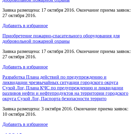
Заявка размещена: 17 октября 2016. Окончание приема заявок:
27 октября 2016.
Добавить в избранное
Приобретение пожарно-спасательного оборудования для
добровольной пожарной охраны
Заявка размещена: 17 октября 2016. Окончание приема заявок:
27 октября 2016.
Добавить в избранное
Разработка Плана действий по предупреждению и
ликвидации чрезвычайных ситуации городского округа
Сухой Лог, Плана КЧС по предупреждению и ликвидации
разливов нефти и нефтепродуктов на территории городского
округа Сухой Лог, Паспорта безопасности террито
Заявка размещена: 3 октября 2016. Окончание приема заявок:
10 октября 2016.
Добавить в избранное