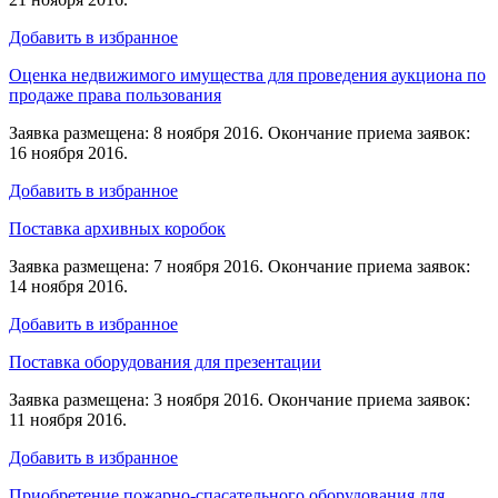
Добавить в избранное
Оценка недвижимого имущества для проведения аукциона по
продаже права пользования
Заявка размещена: 8 ноября 2016. Окончание приема заявок:
16 ноября 2016.
Добавить в избранное
Поставка архивных коробок
Заявка размещена: 7 ноября 2016. Окончание приема заявок:
14 ноября 2016.
Добавить в избранное
Поставка оборудования для презентации
Заявка размещена: 3 ноября 2016. Окончание приема заявок:
11 ноября 2016.
Добавить в избранное
Приобретение пожарно-спасательного оборудования для