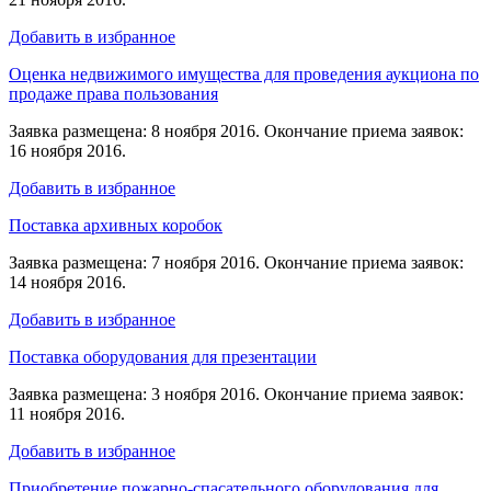
Добавить в избранное
Оценка недвижимого имущества для проведения аукциона по
продаже права пользования
Заявка размещена: 8 ноября 2016. Окончание приема заявок:
16 ноября 2016.
Добавить в избранное
Поставка архивных коробок
Заявка размещена: 7 ноября 2016. Окончание приема заявок:
14 ноября 2016.
Добавить в избранное
Поставка оборудования для презентации
Заявка размещена: 3 ноября 2016. Окончание приема заявок:
11 ноября 2016.
Добавить в избранное
Приобретение пожарно-спасательного оборудования для