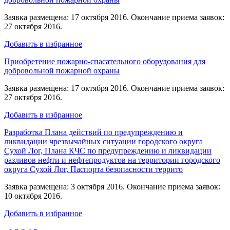
Заявка размещена: 17 октября 2016. Окончание приема заявок:
27 октября 2016.
Добавить в избранное
Приобретение пожарно-спасательного оборудования для
добровольной пожарной охраны
Заявка размещена: 17 октября 2016. Окончание приема заявок:
27 октября 2016.
Добавить в избранное
Разработка Плана действий по предупреждению и
ликвидации чрезвычайных ситуации городского округа
Сухой Лог, Плана КЧС по предупреждению и ликвидации
разливов нефти и нефтепродуктов на территории городского
округа Сухой Лог, Паспорта безопасности террито
Заявка размещена: 3 октября 2016. Окончание приема заявок:
10 октября 2016.
Добавить в избранное