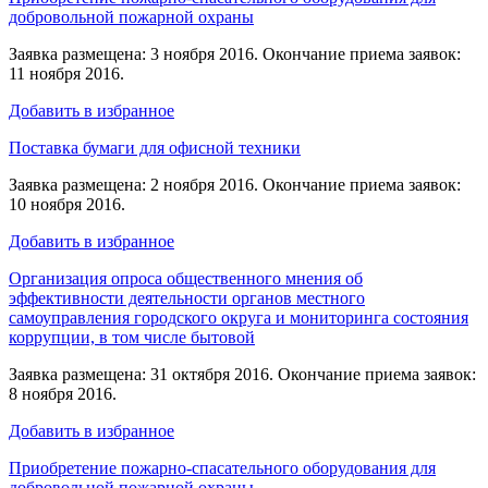
добровольной пожарной охраны
Заявка размещена: 3 ноября 2016. Окончание приема заявок:
11 ноября 2016.
Добавить в избранное
Поставка бумаги для офисной техники
Заявка размещена: 2 ноября 2016. Окончание приема заявок:
10 ноября 2016.
Добавить в избранное
Организация опроса общественного мнения об
эффективности деятельности органов местного
самоуправления городского округа и мониторинга состояния
коррупции, в том числе бытовой
Заявка размещена: 31 октября 2016. Окончание приема заявок:
8 ноября 2016.
Добавить в избранное
Приобретение пожарно-спасательного оборудования для
добровольной пожарной охраны