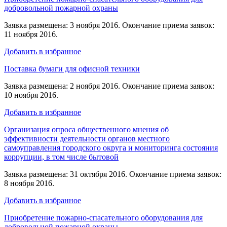
добровольной пожарной охраны
Заявка размещена: 3 ноября 2016. Окончание приема заявок:
11 ноября 2016.
Добавить в избранное
Поставка бумаги для офисной техники
Заявка размещена: 2 ноября 2016. Окончание приема заявок:
10 ноября 2016.
Добавить в избранное
Организация опроса общественного мнения об
эффективности деятельности органов местного
самоуправления городского округа и мониторинга состояния
коррупции, в том числе бытовой
Заявка размещена: 31 октября 2016. Окончание приема заявок:
8 ноября 2016.
Добавить в избранное
Приобретение пожарно-спасательного оборудования для
добровольной пожарной охраны