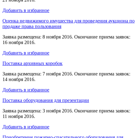
Добавить в избранное
Оценка недвижимого имущества для проведения аукциона по
продаже права пользования
Заявка размещена: 8 ноября 2016. Окончание приема заявок:
16 ноября 2016.
Добавить в избранное
Поставка архивных коробок
Заявка размещена: 7 ноября 2016. Окончание приема заявок:
14 ноября 2016.
Добавить в избранное
Поставка оборудования для презентации
Заявка размещена: 3 ноября 2016. Окончание приема заявок:
11 ноября 2016.
Добавить в избранное
Приобретение пожарно-спасательного оборудования для