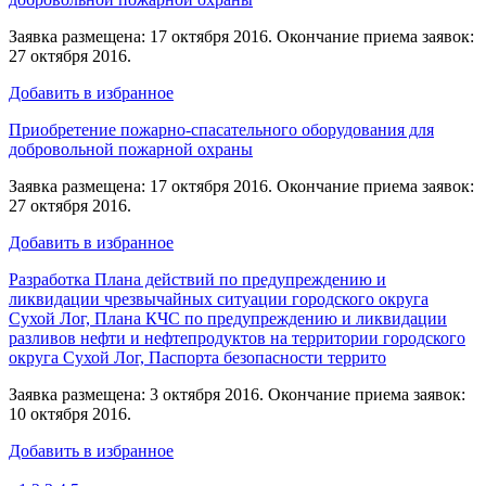
Заявка размещена: 17 октября 2016. Окончание приема заявок:
27 октября 2016.
Добавить в избранное
Приобретение пожарно-спасательного оборудования для
добровольной пожарной охраны
Заявка размещена: 17 октября 2016. Окончание приема заявок:
27 октября 2016.
Добавить в избранное
Разработка Плана действий по предупреждению и
ликвидации чрезвычайных ситуации городского округа
Сухой Лог, Плана КЧС по предупреждению и ликвидации
разливов нефти и нефтепродуктов на территории городского
округа Сухой Лог, Паспорта безопасности террито
Заявка размещена: 3 октября 2016. Окончание приема заявок:
10 октября 2016.
Добавить в избранное