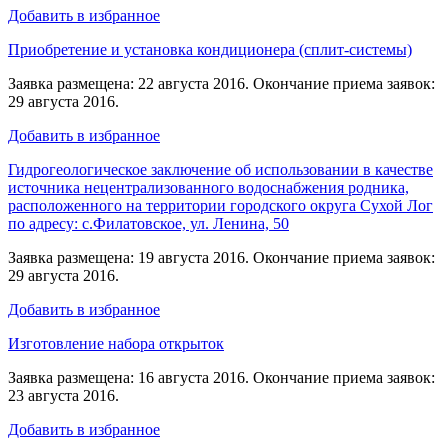
Добавить в избранное
Приобретение и установка кондиционера (сплит-системы)
Заявка размещена: 22 августа 2016. Окончание приема заявок:
29 августа 2016.
Добавить в избранное
Гидрогеологическое заключение об использовании в качестве
источника нецентрализованного водоснабжения родника,
расположенного на территории городского округа Сухой Лог
по адресу: с.Филатовское, ул. Ленина, 50
Заявка размещена: 19 августа 2016. Окончание приема заявок:
29 августа 2016.
Добавить в избранное
Изготовление набора открыток
Заявка размещена: 16 августа 2016. Окончание приема заявок:
23 августа 2016.
Добавить в избранное