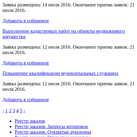
Заявка размещена: 14 июля 2016. Окончание приема заявок: 21
июля 2016.
Добавить в избранное
Выполнение кадастровых работ на объекты недвижимого
имущества
Заявка размещена: 12 июля 2016. Окончание приема заявок: 21
июля 2016.
Добавить в избранное
Повышение квалификации муниципальных служащих
Заявка размещена: 12 июля 2016. Окончание приема заявок: 21
июля 2016.
Добавить в избранное
‹
1
2
3
4
5
›
Реестр заказов
Реестр заказов: Запросы котировок
Реестр заказов: Открытые аукционы