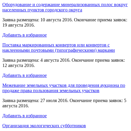
Оборудование и содержание минерализованных полос вокруг
населенных пунктов городского округа
Заявка размещена: 10 августа 2016. Окончание приема заявок:
19 августа 2016.
Добавить в избранное
Поставка маркированных конвертов или конвертов с
наклеенными почтовыми (типографическими) марками
Заявка размещена: 4 августа 2016. Окончание приема заявок:
12 августа 2016.
Добавить в избранное
Межевание земельных участков для проведения аукциона по
продаже права пользования земельных участков
Заявка размещена: 27 июля 2016. Окончание приема заявок: 5
августа 2016.
Добавить в избранное
Организация экологических субботников