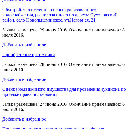
Обустройство источника нецентрализованного
водоснабжения, расположенного по адресу: Сухоложский
район, село Новопышминское, ул.Нагорная, 21
Заявка размещена: 29 июня 2016. Окончание приема заявок: 8
июля 2016.
Добавить в избранное
Приобретение оргтехники
Заявка размещена: 28 июня 2016. Окончание приема заявок: 6
июля 2016.
Добавить в избранное
Оценка недвижимого имущества для проведения аукциона по
продаже права пользования
Заявка размещена: 27 июня 2016. Окончание приема заявок: 6
июля 2016.
Добавить в избранное
Проведение инвентаризации источников выбросов,