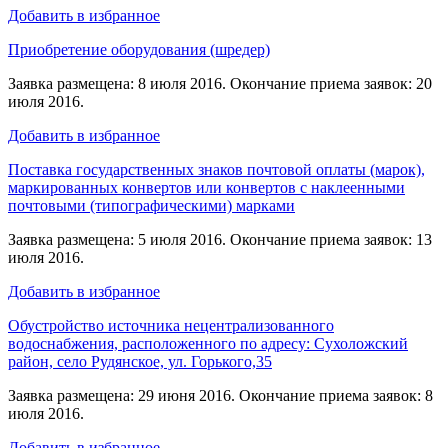
Добавить в избранное
Приобретение оборудования (шредер)
Заявка размещена: 8 июля 2016. Окончание приема заявок: 20
июля 2016.
Добавить в избранное
Поставка государственных знаков почтовой оплаты (марок),
маркированных конвертов или конвертов с наклеенными
почтовыми (типографическими) марками
Заявка размещена: 5 июля 2016. Окончание приема заявок: 13
июля 2016.
Добавить в избранное
Обустройство источника нецентрализованного
водоснабжения, расположенного по адресу: Сухоложский
район, село Рудянское, ул. Горького,35
Заявка размещена: 29 июня 2016. Окончание приема заявок: 8
июля 2016.
Добавить в избранное