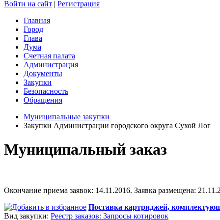
Войти на сайт
|
Регистрация
Главная
Город
Глава
Дума
Счетная палата
Администрация
Документы
Закупки
Безопасность
Обращения
Муниципальные закупки
Закупки Администрации городского округа Сухой Лог
Муниципальный заказ
Окончание приема заявок: 14.11.2016. Заявка размещена: 21.11.2
Поставка картриджей, комплектующ
Вид закупки:
Реестр заказов: Запросы котировок