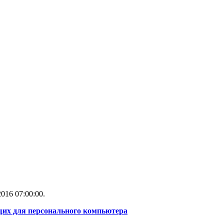
016 07:00:00.
их для персонального компьютера