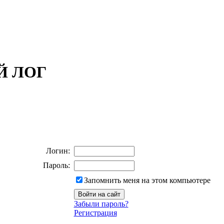
ОЙ ЛОГ
Логин:
Пароль:
Запомнить меня на этом компьютере
Забыли пароль?
Регистрация