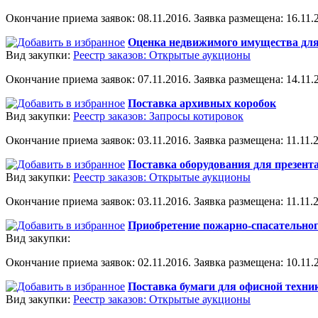
Окончание приема заявок: 08.11.2016. Заявка размещена: 16.11.2
Оценка недвижимого имущества для
Вид закупки:
Реестр заказов: Открытые аукционы
Окончание приема заявок: 07.11.2016. Заявка размещена: 14.11.2
Поставка архивных коробок
Вид закупки:
Реестр заказов: Запросы котировок
Окончание приема заявок: 03.11.2016. Заявка размещена: 11.11.2
Поставка оборудования для презент
Вид закупки:
Реестр заказов: Открытые аукционы
Окончание приема заявок: 03.11.2016. Заявка размещена: 11.11.2
Приобретение пожарно-спасательно
Вид закупки:
Окончание приема заявок: 02.11.2016. Заявка размещена: 10.11.2
Поставка бумаги для офисной техни
Вид закупки:
Реестр заказов: Открытые аукционы