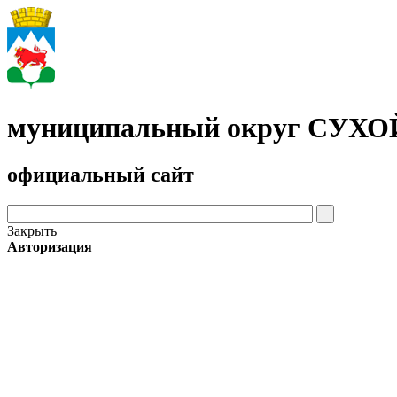
муниципальный округ СУХ
официальный сайт
Закрыть
Авторизация