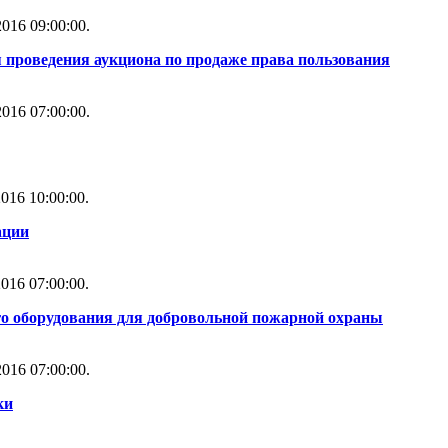
016 09:00:00.
 проведения аукциона по продаже права пользования
016 07:00:00.
016 10:00:00.
ации
016 07:00:00.
го оборудования для добровольной пожарной охраны
016 07:00:00.
ки