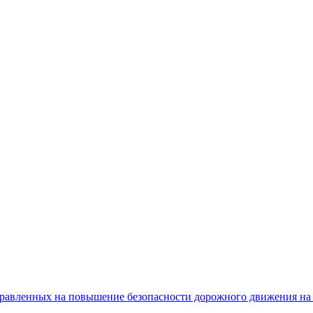
равленных на повышение безопасности дорожного движения на 