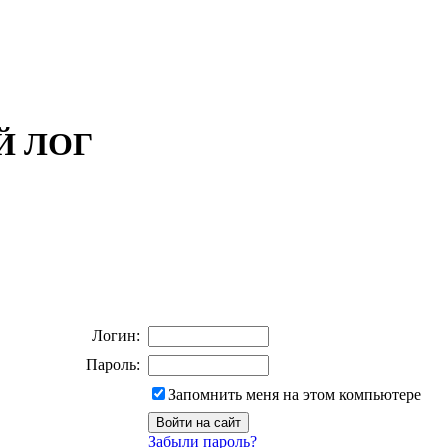
ОЙ ЛОГ
Логин:
Пароль:
Запомнить меня на этом компьютере
Забыли пароль?