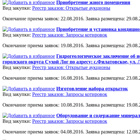
Приобретение жиого помещения
Вид закупки:
Реестр заказов: Открытые аукционы
Окончание приема заявок: 22.08.2016. Заявка размещена: 29.08.2
Приобретение и установка кондицио
Вид закупки:
Реестр заказов: Запросы котировок
Окончание приема заявок: 19.08.2016. Заявка размещена: 29.08.2
Гидрогеологическое заключение об 
городского округа Сухой Лог по адресу: с.Филатовское, ул. 
Вид закупки:
Реестр заказов: Открытые аукционы
Окончание приема заявок: 16.08.2016. Заявка размещена: 23.08.2
Изготовление набора открыток
Вид закупки:
Реестр заказов: Запросы котировок
Окончание приема заявок: 10.08.2016. Заявка размещена: 19.08.2
Оборудование и содержание минерал
Вид закупки:
Реестр заказов: Запросы котировок
Окончание приема заявок: 04.08.2016. Заявка размещена: 12.08.2