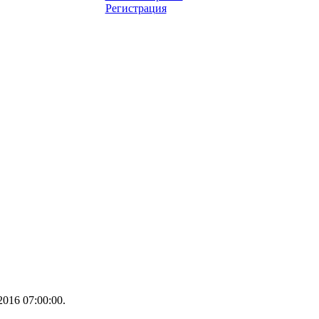
Регистрация
016 07:00:00.