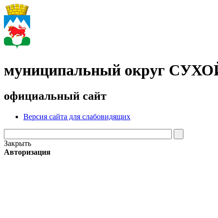
муниципальный округ СУХ
официальный сайт
Версия сайта для слабовидящих
Закрыть
Авторизация