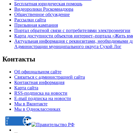
Бесплатная юридическая помощь
Видеоролики Роскомнадзора
Общественное обсуждение
Рассылки сайта
Призывная кампания
Портал обратной связи с потребителями электроэнергии
Карта доступности объектов интернет–портала «Жить вм
Актуальная информация с реквизитами, необходимыми д
Администрации муниципального округа Сухой Лог
Контакты
Об официальном сайте
Связаться с администрацией сайта
Контактная информация
Карта сайта
RSS-подписка на новости
E-mail подписка на новости
Мы в Вконтакте
Мы в Одноклассниках