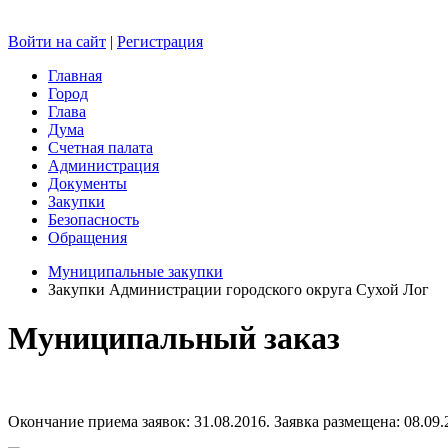
Войти на сайт
|
Регистрация
Главная
Город
Глава
Дума
Счетная палата
Администрация
Документы
Закупки
Безопасность
Обращения
Муниципальные закупки
Закупки Администрации городского округа Сухой Лог
Муниципальный заказ
Окончание приема заявок: 31.08.2016. Заявка размещена: 08.09.2