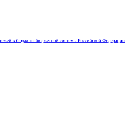
латежей в бюджеты бюджетной системы Российской Федерации