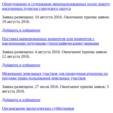
Оборудование и содержание минерализованных полос вокруг
населенных пунктов городского округа
Заявка размещена: 10 августа 2016. Окончание приема заявок:
19 августа 2016.
Добавить в избранное
Поставка маркированных конвертов или конвертов с
наклеенными почтовыми (типографическими) марками
Заявка размещена: 4 августа 2016. Окончание приема заявок:
12 августа 2016.
Добавить в избранное
Межевание земельных участков для проведения аукциона по
продаже права пользования земельных участков
Заявка размещена: 27 июля 2016. Окончание приема заявок: 5
августа 2016.
Добавить в избранное
Организация экологических субботников