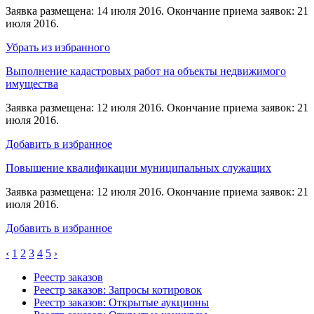
Заявка размещена: 14 июля 2016. Окончание приема заявок: 21
июля 2016.
Убрать из избранного
Выполнение кадастровых работ на объекты недвижимого
имущества
Заявка размещена: 12 июля 2016. Окончание приема заявок: 21
июля 2016.
Добавить в избранное
Повышение квалификации муниципальных служащих
Заявка размещена: 12 июля 2016. Окончание приема заявок: 21
июля 2016.
Добавить в избранное
‹
1
2
3
4
5
›
Реестр заказов
Реестр заказов: Запросы котировок
Реестр заказов: Открытые аукционы