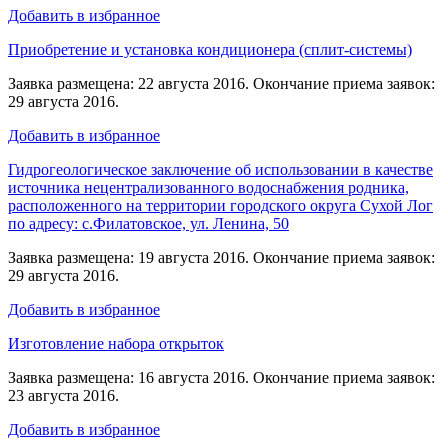
Добавить в избранное
Приобретение и установка кондиционера (сплит-системы)
Заявка размещена: 22 августа 2016. Окончание приема заявок:
29 августа 2016.
Добавить в избранное
Гидрогеологическое заключение об использовании в качестве
источника нецентрализованного водоснабжения родника,
расположенного на территории городского округа Сухой Лог
по адресу: с.Филатовское, ул. Ленина, 50
Заявка размещена: 19 августа 2016. Окончание приема заявок:
29 августа 2016.
Добавить в избранное
Изготовление набора открыток
Заявка размещена: 16 августа 2016. Окончание приема заявок:
23 августа 2016.
Добавить в избранное