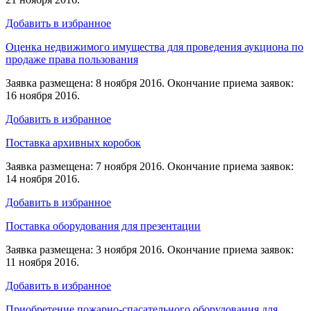
Добавить в избранное
Оценка недвижимого имущества для проведения аукциона по
продаже права пользования
Заявка размещена: 8 ноября 2016. Окончание приема заявок:
16 ноября 2016.
Добавить в избранное
Поставка архивных коробок
Заявка размещена: 7 ноября 2016. Окончание приема заявок:
14 ноября 2016.
Добавить в избранное
Поставка оборудования для презентации
Заявка размещена: 3 ноября 2016. Окончание приема заявок:
11 ноября 2016.
Добавить в избранное
Приобретение пожарно-спасательного оборудования для