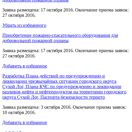
Заявка размещена: 17 октября 2016. Окончание приема заявок:
27 октября 2016.
Убрать из избранного
Приобретение пожарно-спасательного оборудования для
добровольной пожарной охраны
Заявка размещена: 17 октября 2016. Окончание приема заявок:
27 октября 2016.
Добавить в избранное
Разработка Плана действий по предупреждению и
ликвидации чрезвычайных ситуации городского округа
Сухой Лог, Плана КЧС по предупреждению и ликвидации
разливов нефти и нефтепродуктов на территории городского
округа Сухой Лог, Паспорта безопасности террито
Заявка размещена: 3 октября 2016. Окончание приема заявок:
10 октября 2016.
Добавить в избранное