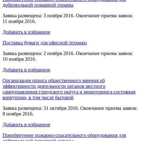
добровольной пожарной охраны
Заявка размещена: 3 ноября 2016. Окончание приема заявок:
11 ноября 2016.
Добавить в избранное
Поставка бумаги для офисной техники
Заявка размещена: 2 ноября 2016. Окончание приема заявок:
10 ноября 2016.
Добавить в избранное
Организация опроса общественного мнения об
эффективности деятельности органов местного
самоуправления городского округа и мониторинга состояния
коррупции, в том числе бытовой
Заявка размещена: 31 октября 2016. Окончание приема заявок:
8 ноября 2016.
Добавить в избранное
Приобретение пожарно-спасательного оборудования для
добровольной пожарной охраны