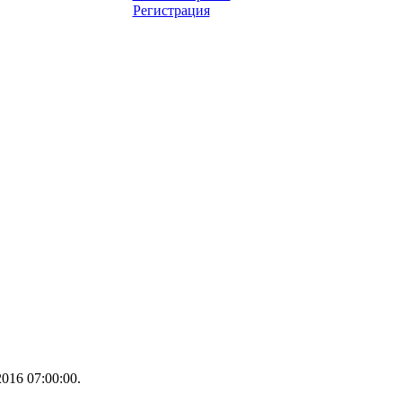
Регистрация
016 07:00:00.