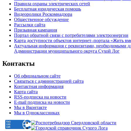
Правила охраны электрических сетей
Бесплатная юридическая помощь
Видеоролики Роскомнадзора
Общественное обсуждение
Рассылки сайта
Призывная кампания
Портал обратной связи с потребителями электроэнергии
Карта доступности объектов интернет–портала «Жить вм
Актуальная информация с реквизитами, необходимыми д
Администрации муниципального округа Сухой Лог
Контакты
Об официальном сайте
Связаться с администрацией сайта
Контактная информация
Карта сайта
RSS-подписка на новости
E-mail подписка на новости
Мы в Вконтакте
Мы в Одноклассниках