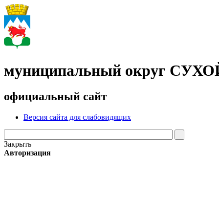
муниципальный округ СУХ
официальный сайт
Версия сайта для слабовидящих
Закрыть
Авторизация