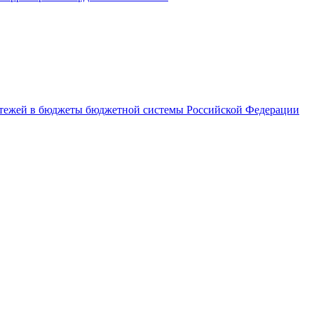
латежей в бюджеты бюджетной системы Российской Федерации