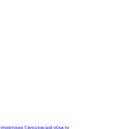
территории Свердловской области