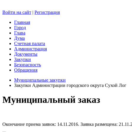
Войти на сайт
|
Регистрация
Главная
Город
Глава
Дума
Счетная палата
Администрация
Документы
Закупки
Безопасность
Обращения
Муниципальные закупки
Закупки Администрации городского округа Сухой Лог
Муниципальный заказ
Окончание приема заявок: 14.11.2016. Заявка размещена: 21.11.2