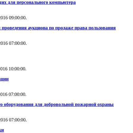
их для персонального компьютера
016 09:00:00.
 проведения аукциона по продаже права пользования
016 07:00:00.
016 10:00:00.
ации
016 07:00:00.
го оборудования для добровольной пожарной охраны
016 07:00:00.
ки