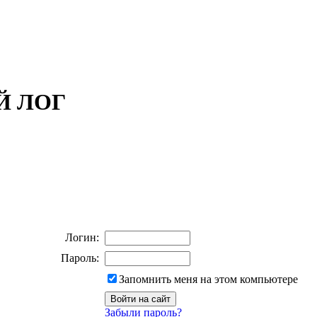
ОЙ ЛОГ
Логин:
Пароль:
Запомнить меня на этом компьютере
Забыли пароль?