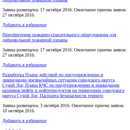
Заявка размещена: 17 октября 2016. Окончание приема заявок:
27 октября 2016.
Добавить в избранное
Приобретение пожарно-спасательного оборудования для
добровольной пожарной охраны
Заявка размещена: 17 октября 2016. Окончание приема заявок:
27 октября 2016.
Добавить в избранное
Разработка Плана действий по предупреждению и
ликвидации чрезвычайных ситуации городского округа
Сухой Лог, Плана КЧС по предупреждению и ликвидации
разливов нефти и нефтепродуктов на территории городского
округа Сухой Лог, Паспорта безопасности террито
Заявка размещена: 3 октября 2016. Окончание приема заявок:
10 октября 2016.
Добавить в избранное