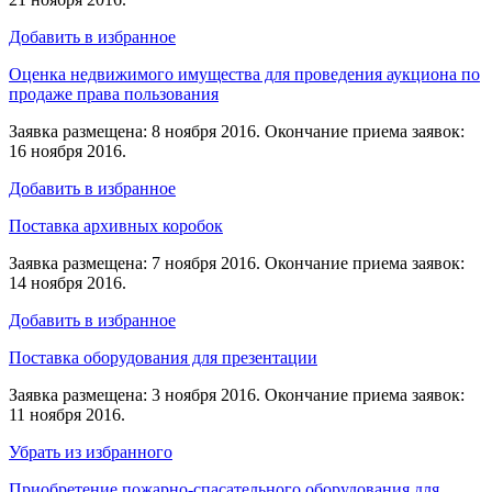
Добавить в избранное
Оценка недвижимого имущества для проведения аукциона по
продаже права пользования
Заявка размещена: 8 ноября 2016. Окончание приема заявок:
16 ноября 2016.
Добавить в избранное
Поставка архивных коробок
Заявка размещена: 7 ноября 2016. Окончание приема заявок:
14 ноября 2016.
Добавить в избранное
Поставка оборудования для презентации
Заявка размещена: 3 ноября 2016. Окончание приема заявок:
11 ноября 2016.
Убрать из избранного
Приобретение пожарно-спасательного оборудования для