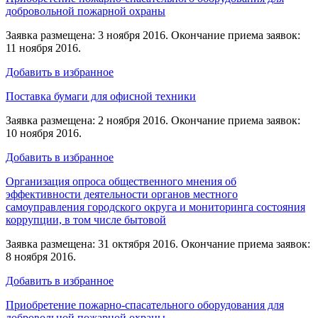
добровольной пожарной охраны
Заявка размещена: 3 ноября 2016. Окончание приема заявок:
11 ноября 2016.
Добавить в избранное
Поставка бумаги для офисной техники
Заявка размещена: 2 ноября 2016. Окончание приема заявок:
10 ноября 2016.
Добавить в избранное
Организация опроса общественного мнения об
эффективности деятельности органов местного
самоуправления городского округа и мониторинга состояния
коррупции, в том числе бытовой
Заявка размещена: 31 октября 2016. Окончание приема заявок:
8 ноября 2016.
Добавить в избранное
Приобретение пожарно-спасательного оборудования для
добровольной пожарной охраны