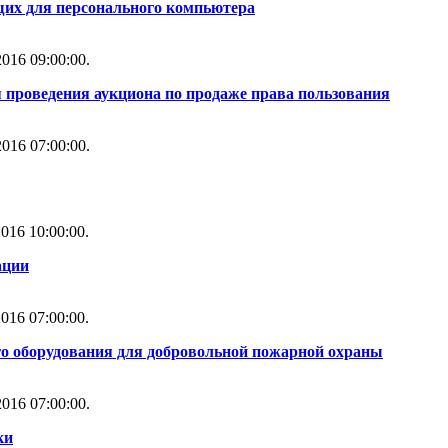
их для персонального компьютера
016 09:00:00.
 проведения аукциона по продаже права пользования
016 07:00:00.
016 10:00:00.
ации
016 07:00:00.
го оборудования для добровольной пожарной охраны
016 07:00:00.
ки