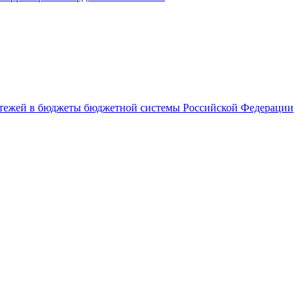
латежей в бюджеты бюджетной системы Российской Федерации