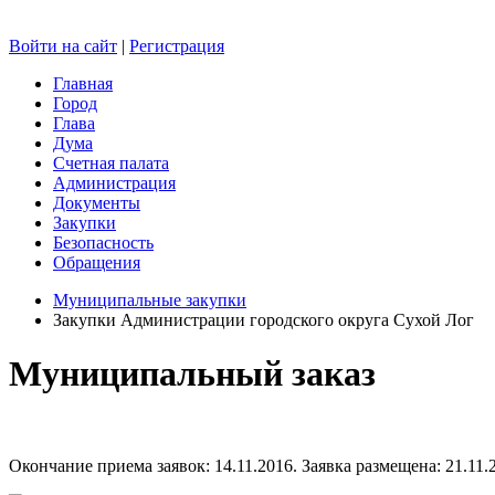
Войти на сайт
|
Регистрация
Главная
Город
Глава
Дума
Счетная палата
Администрация
Документы
Закупки
Безопасность
Обращения
Муниципальные закупки
Закупки Администрации городского округа Сухой Лог
Муниципальный заказ
Окончание приема заявок: 14.11.2016. Заявка размещена: 21.11.2