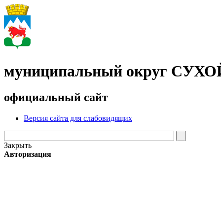
муниципальный округ СУХ
официальный сайт
Версия сайта для слабовидящих
Закрыть
Авторизация