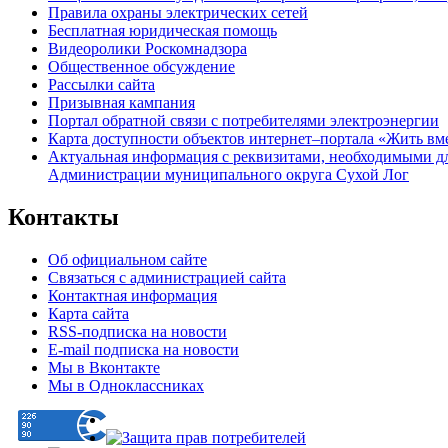
Правила охраны электрических сетей
Бесплатная юридическая помощь
Видеоролики Роскомнадзора
Общественное обсуждение
Рассылки сайта
Призывная кампания
Портал обратной связи с потребителями электроэнергии
Карта доступности объектов интернет–портала «Жить вм
Актуальная информация с реквизитами, необходимыми д
Администрации муниципального округа Сухой Лог
Контакты
Об официальном сайте
Связаться с администрацией сайта
Контактная информация
Карта сайта
RSS-подписка на новости
E-mail подписка на новости
Мы в Вконтакте
Мы в Одноклассниках