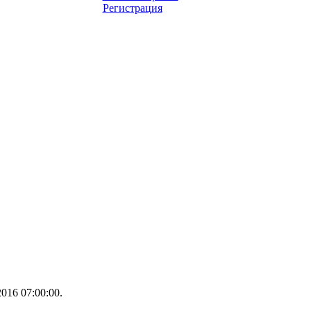
Регистрация
016 07:00:00.