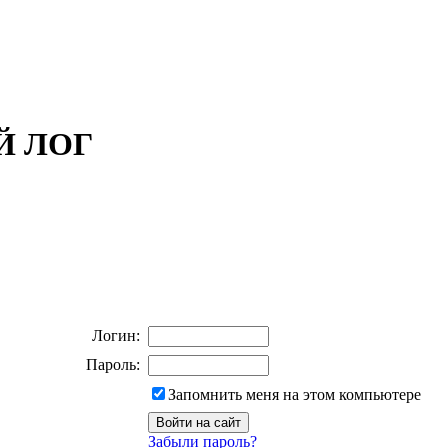
ОЙ ЛОГ
Логин:
Пароль:
Запомнить меня на этом компьютере
Забыли пароль?