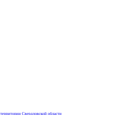
территории Свердловской области